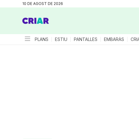
10 DE AGOST DE 2026
PLANS
ESTIU
PANTALLES
EMBARÀS
CRI