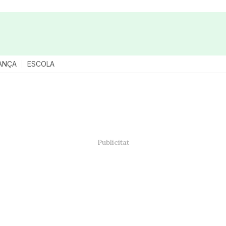
ANÇA
ESCOLA