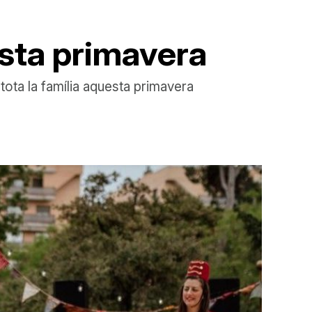
esta primavera
 tota la família aquesta primavera