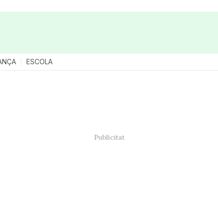
ANÇA
ESCOLA