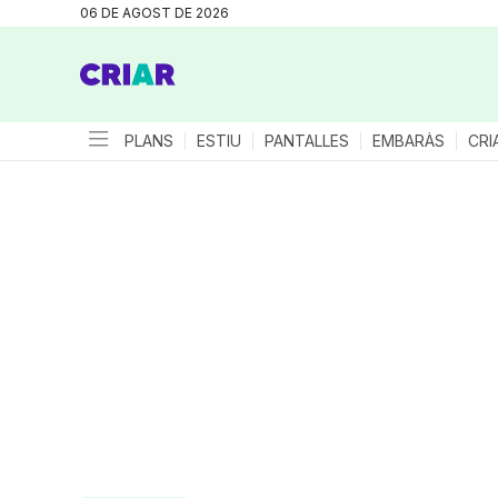
06 DE AGOST DE 2026
PLANS
ESTIU
PANTALLES
EMBARÀS
CRI