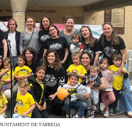
JUNTAMENT DE TÀRREGA