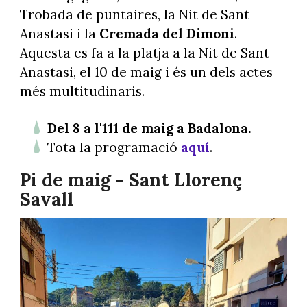
Trobada de puntaires, la Nit de Sant
Anastasi i la
Cremada del Dimoni
.
Aquesta es fa a la platja a la Nit de Sant
Anastasi, el 10 de maig i és un dels actes
més multitudinaris.
Del 8 a l'111 de maig a Badalona.
Tota la programació
aquí
.
Pi de maig - Sant Llorenç
Savall