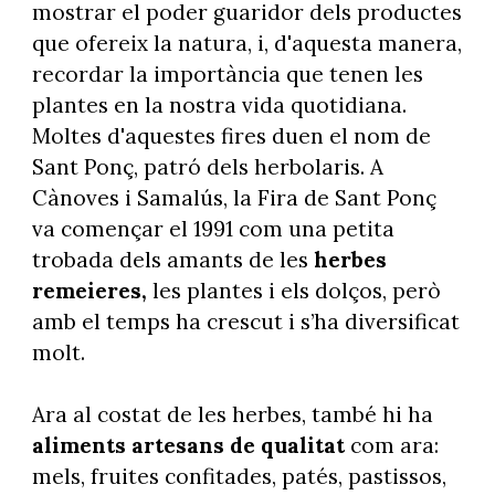
mostrar el poder guaridor dels productes
que ofereix la natura, i, d'aquesta manera,
recordar la importància que tenen les
plantes en la nostra vida quotidiana.
Moltes d'aquestes fires duen el nom de
Sant Ponç, patró dels herbolaris. A
Cànoves i Samalús, la Fira de Sant Ponç
va començar el 1991 com una petita
trobada dels amants de les
herbes
remeieres,
les plantes i els dolços, però
amb el temps ha crescut i s’ha diversificat
molt.
Ara al costat de les herbes, també hi ha
aliments artesans de qualitat
com ara:
mels, fruites confitades, patés, pastissos,