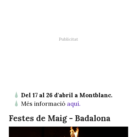
Del 17 al 26 d'abril a Montblanc.
Més informació
aquí.
Festes de Maig - Badalona