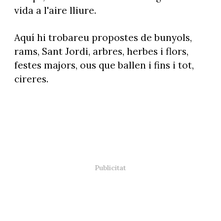
vida a l'aire lliure.
Aquí hi trobareu propostes de bunyols,
rams, Sant Jordi, arbres, herbes i flors,
festes majors, ous que ballen i fins i tot,
cireres.