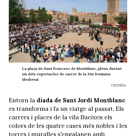
La plaça de Sant Francesc de Montblanc, plena durant
un dels espectacles de carrer de la 36a Setmana
Medieval
CEDIDA
Entorn la
diada de Sant Jordi Montblanc
es transforma i fa un viatge al passat. Els
carrers i places de la vila llueixen els
colors de les quatre cases més nobles i les
torres i muralles s'engalanen amb