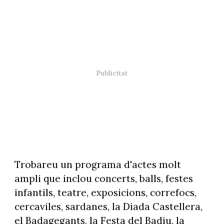
Trobareu un programa d'actes molt
ampli que inclou concerts, balls, festes
infantils, teatre, exposicions, correfocs,
cercaviles, sardanes, la Diada Castellera,
el Badagegants, la Festa del Badiu, la