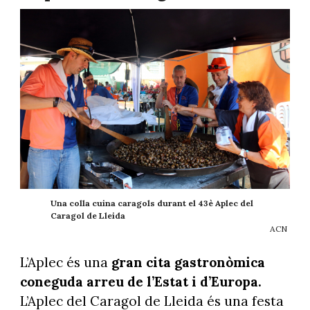
Una colla cuina caragols durant el 43è Aplec del
Caragol de Lleida
ACN
L’Aplec és una
gran cita gastronòmica
coneguda arreu de l’Estat i d’Europa.
L’Aplec del Caragol de Lleida és una festa