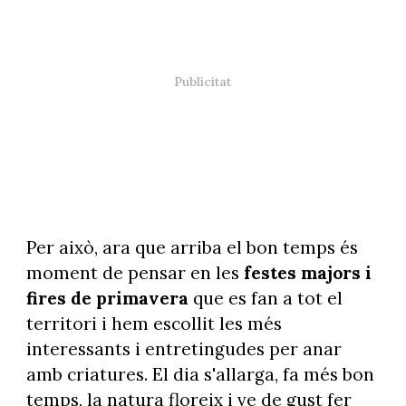
Per això, ara que arriba el bon temps és
moment de pensar en les
festes majors i
fires de primavera
que es fan a tot el
territori i hem escollit les més
interessants i entretingudes per anar
amb criatures. El dia s'allarga, fa més bon
temps, la natura floreix i ve de gust fer