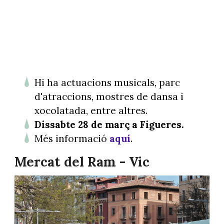
Hi ha actuacions musicals, parc
d'atraccions, mostres de dansa i
xocolatada, entre altres.
Dissabte 28 de març a Figueres.
Més informació
aquí
.
Mercat del Ram - Vic