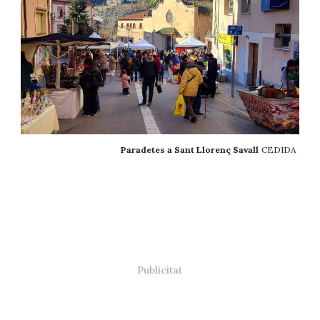
Paradetes a Sant Llorenç Savall
CEDIDA