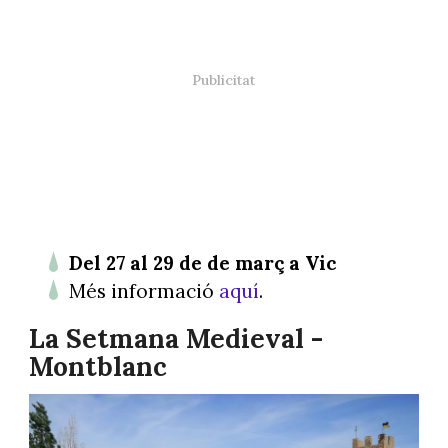
Del 27 al 29 de de març a Vic
Més informació
aquí
.
La Setmana Medieval -
Montblanc