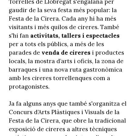
Torrelles de Llobregat s'engalana per
gaudir de la seva festa més popular: la
Festa de la Cirera. Cada any hi ha més
visitants i més quilos de cireres. També
s'hi fan
activitats, tallers i espectacles
per a tots els públics, a més de les
parades de
venda de cireres
i productes
locals, la mostra d’arts i oficis, la zona de
barraques i una nova ruta gastronòmica
amb les cireres torrellenques com a
protagonistes.
Ja fa alguns anys que també s'organitza el
Concurs d’Arts Plàstiques i Visuals de la
Festa de la Cirera, que obre la tradicional
exposició de cireres a altres tècniques