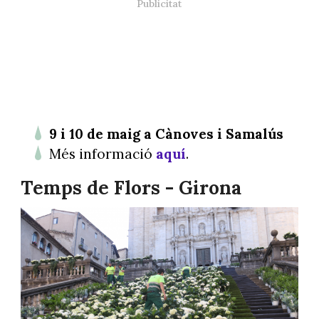
9 i 10 de maig a Cànoves i Samalús
Més informació
aquí
.
Temps de Flors - Girona