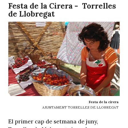
Festa de la Cirera - Torrelles
de Llobregat
Festa de la cirera
AJUNTAMENT TORRELLES DE LLOBREGAT
El primer cap de setmana de juny,