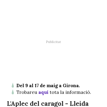
Del 9 al 17 de maig a Girona.
Trobareu
aquí
tota la informació.
L'Aplec del caragol - Lleida