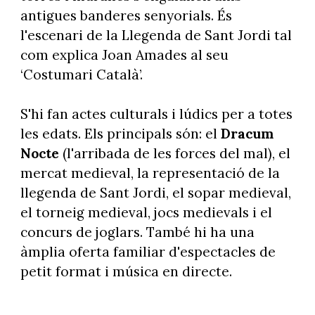
antigues banderes senyorials. És
l'escenari de la Llegenda de Sant Jordi tal
com explica Joan Amades al seu
‘Costumari Català’.
S'hi fan actes culturals i lúdics per a totes
les edats. Els principals són: el
Dracum
Nocte
(l'arribada de les forces del mal), el
mercat medieval, la representació de la
llegenda de Sant Jordi, el sopar medieval,
el torneig medieval, jocs medievals i el
concurs de joglars. També hi ha una
àmplia oferta familiar d'espectacles de
petit format i música en directe.