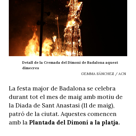
Detall de la Cremada del Dimoni de Badalona aquest
dimecres
GEMMA SÁNCHEZ / ACN
La festa major de Badalona se celebra
durant tot el mes de maig amb motiu de
la Diada de Sant Anastasi (11 de maig),
patró de la ciutat. Aquestes comencen
amb la
Plantada del Dimoni a la platja.