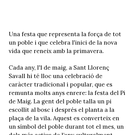
Una festa que representa la força de tot
un poble i que celebra l'inici de la nova
vida que reneix amb la primavera.
Cada any, l'1 de maig, a Sant Llorenç
Savall hi té lloc una celebració de
caràcter tradicional i popular, que es
remunta molts anys enrere: la festa del Pi
de Maig. La gent del poble talla un pi
escollit al bosc i després el planta a la
plaça de la vila. Aquest es converteix en
un símbol del poble durant tot el mes, un