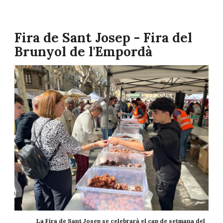
Fira de Sant Josep - Fira del
Brunyol de l'Empordà
La Fira de Sant Josep se celebrarà el cap de setmana del