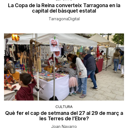
La Copa de la Reina converteix Tarragona en la
capital del bàsquet estatal
TarragonaDigital
CULTURA
Què fer el cap de setmana del 27 al 29 de març a
les Terres de l’Ebre?
Joan Navarro