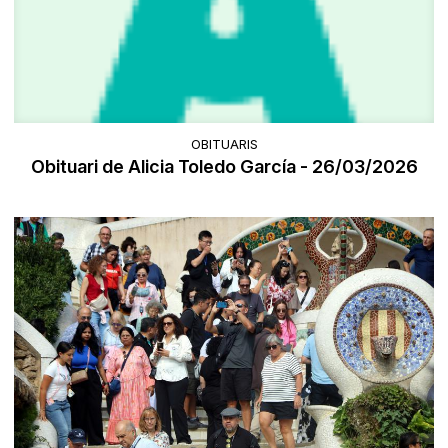
OBITUARIS
Obituari de Alicia Toledo García - 26/03/2026