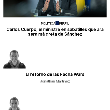
POLÍTICA
PERFIL
Carlos Cuerpo, el ministre en sabatilles que ara
serà mà dreta de Sánchez
El retorno de las Facha Wars
Jonathan Martínez