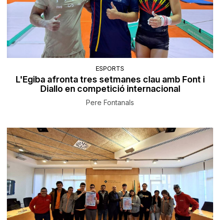
ESPORTS
L'Egiba afronta tres setmanes clau amb Font i
Diallo en competició internacional
Pere Fontanals