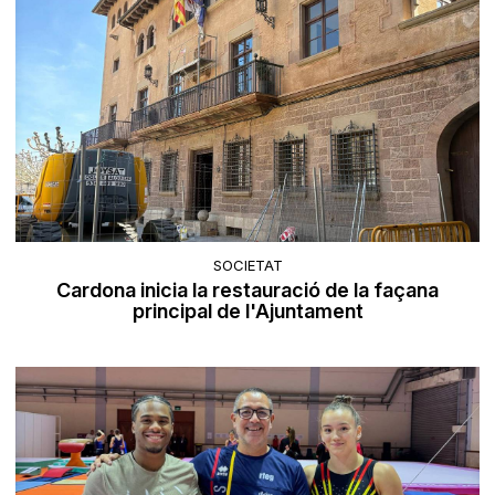
SOCIETAT
Cardona inicia la restauració de la façana
principal de l'Ajuntament