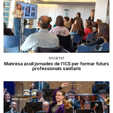
SOCIETAT
Manresa acull jornades de l'ICS per formar futurs
professionals sanitaris