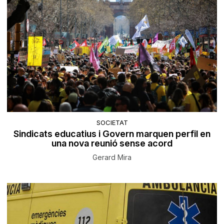
SOCIETAT
Sindicats educatius i Govern marquen perfil en
una nova reunió sense acord
Gerard Mira