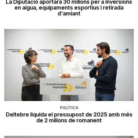
La Diputació aportarà 30 milions per a inversions
en aigua, equipaments esportius i retirada
d'amiant
POLÍTICA
Deltebre liquida el pressupost de 2025 amb més
de 2 milions de romanent