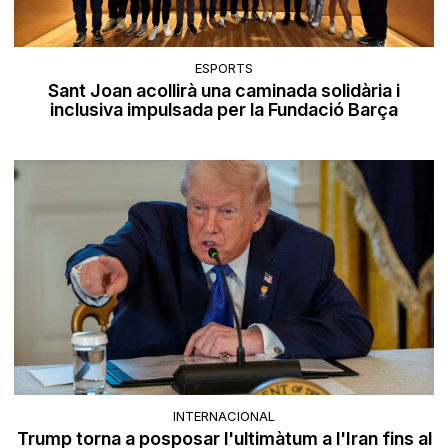
ESPORTS
Sant Joan acollirà una caminada solidària i
inclusiva impulsada per la Fundació Barça
INTERNACIONAL
Trump torna a posposar l'ultimàtum a l'Iran fins al