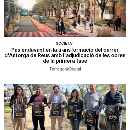
SOCIETAT
Pas endavant en la transformació del carrer
d'Astorga de Reus amb l'adjudicació de les obres
de la primera fase
TarragonaDigital