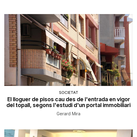
SOCIETAT
El lloguer de pisos cau des de l'entrada en vigor
del topall, segons l'estudi d'un portal immobiliari
Gerard Mira