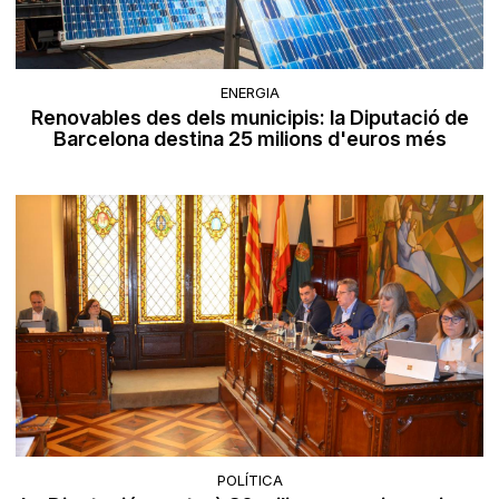
ENERGIA
Renovables des dels municipis: la Diputació de
Barcelona destina 25 milions d'euros més
POLÍTICA