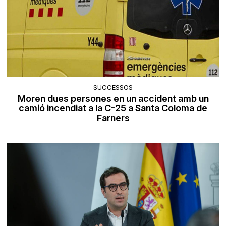
SUCCESSOS
Moren dues persones en un accident amb un
camió incendiat a la C-25 a Santa Coloma de
Farners