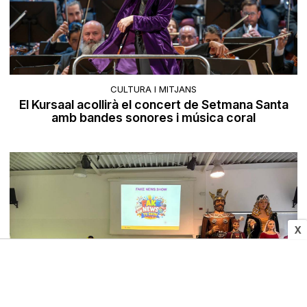
CULTURA I MITJANS
El Kursaal acollirà el concert de Setmana Santa
amb bandes sonores i música coral
X