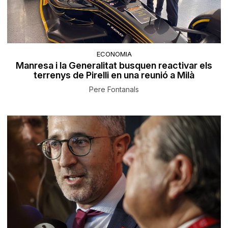
ECONOMIA
Manresa i la Generalitat busquen reactivar els
terrenys de Pirelli en una reunió a Milà
Pere Fontanals