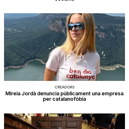
CREADORS
Mireia Jordà denuncia públicament una empresa
per catalanofòbia