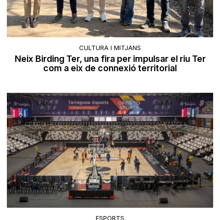
CULTURA I MITJANS
Neix Birding Ter, una fira per impulsar el riu Ter
com a eix de connexió territorial
ESPORTS