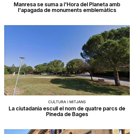
Manresa se suma a l'Hora del Planeta amb
l'apagada de monuments emblemàtics
CULTURA I MITJANS
La ciutadania escull el nom de quatre parcs de
Pineda de Bages