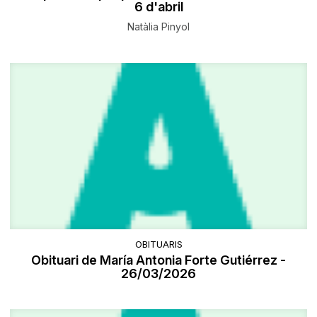
6 d'abril
Natàlia Pinyol
OBITUARIS
Obituari de María Antonia Forte Gutiérrez -
26/03/2026