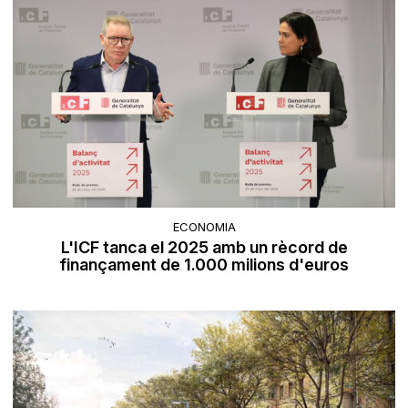
ECONOMIA
L'ICF tanca el 2025 amb un rècord de
finançament de 1.000 milions d'euros