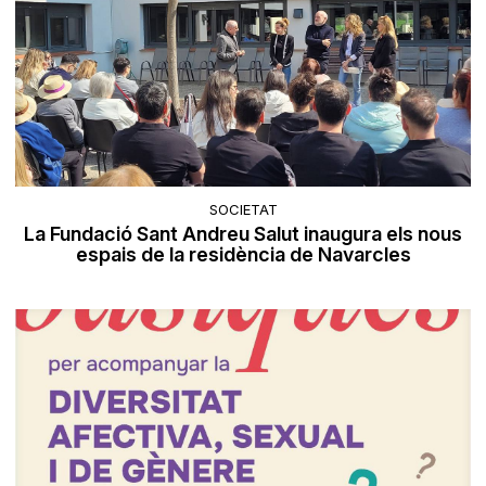
SOCIETAT
La Fundació Sant Andreu Salut inaugura els nous
espais de la residència de Navarcles