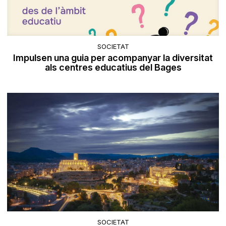
SOCIETAT
Impulsen una guia per acompanyar la diversitat
als centres educatius del Bages
SOCIETAT