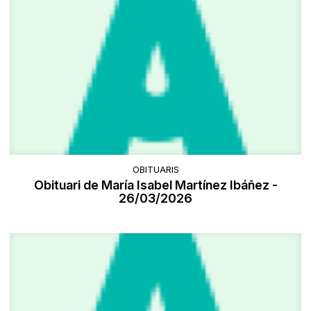
OBITUARIS
Obituari de María Isabel Martínez Ibáñez -
26/03/2026