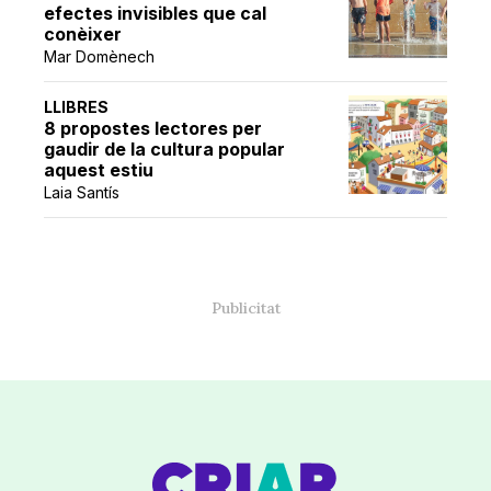
efectes invisibles que cal
conèixer
Mar Domènech
LLIBRES
8 propostes lectores per
gaudir de la cultura popular
aquest estiu
Laia Santís