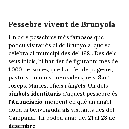
Pessebre vivent de Brunyola
Un dels pessebres més famosos que
podeu visitar és el de Brunyola, que se
celebra al municipi des del 1981. Des dels
seus inicis, hi han fet de figurants més de
1.000 persones, que han fet de pagesos,
pastors, romans, mercaders, reis, Sant
Joseps, Maries, oficis i àngels. Un dels
símbols identitaris
d'aquest pessebre és
l'
Anunciació
, moment en què un àngel
dona la benvinguda als visitants des del
Campanar. Hi podeu anar del
21
al
28 de
desembre
.