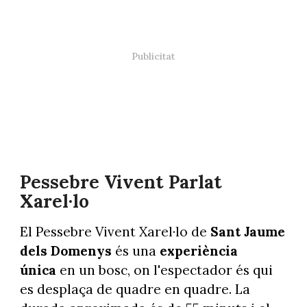
Pessebre Vivent Parlat
Xarel·lo
El Pessebre Vivent Xarel·lo de
Sant Jaume
dels Domenys
és una
experiència
única
en un bosc, on l'espectador és qui
es desplaça de quadre en quadre. La