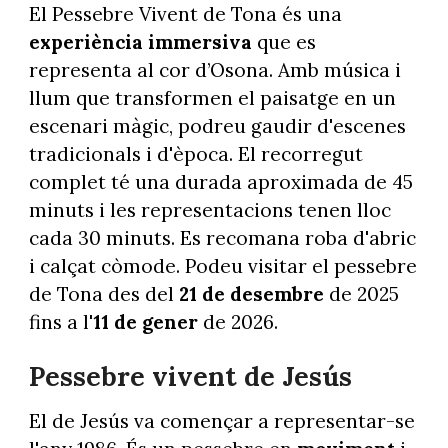
El Pessebre Vivent de Tona és una
experiència immersiva
que es
representa al cor d’Osona. Amb música i
llum que transformen el paisatge en un
escenari màgic, podreu gaudir d'escenes
tradicionals i d'època. El recorregut
complet té una durada aproximada de 45
minuts i les representacions tenen lloc
cada 30 minuts. Es recomana roba d'abric
i calçat còmode. Podeu visitar el pessebre
de Tona des del
21 de desembre
de 2025
fins a l'
11 de gener
de 2026.
Pessebre vivent de Jesús
El de Jesús va començar a representar-se