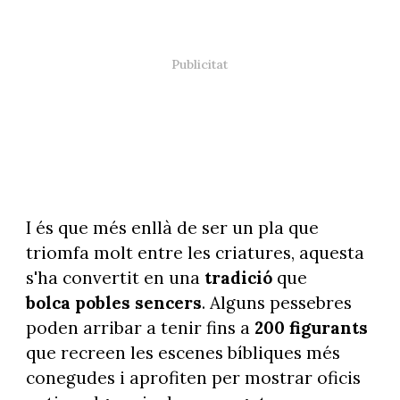
I és que més enllà de ser un pla que
triomfa molt entre les criatures, aquesta
s'ha convertit en una
tradició
que
bolca pobles sencers
. Alguns pessebres
poden arribar a tenir fins a
200 figurants
que recreen les escenes bíbliques més
conegudes i aprofiten per mostrar oficis