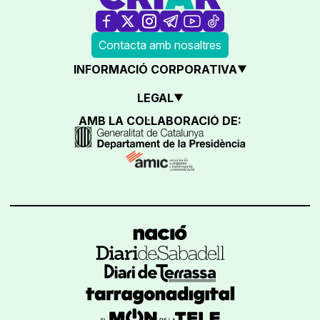
Contacta amb nosaltres
INFORMACIÓ CORPORATIVA
LEGAL
AMB LA COL·LABORACIÓ DE: