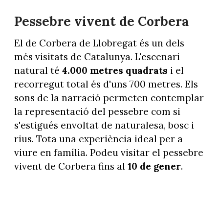
Pessebre vivent de Corbera
El de Corbera de Llobregat és un dels
més visitats de Catalunya. L'escenari
natural té
4.000 metres quadrats
i el
recorregut total és d'uns 700 metres. Els
sons de la narració permeten contemplar
la representació del pessebre com si
s'estigués envoltat de naturalesa, bosc i
rius. Tota una experiència ideal per a
viure en família. Podeu visitar el pessebre
vivent de Corbera fins al
10 de gener
.