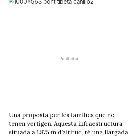
Foto: @andorraworld
Una proposta per les famílies que no
tenen vertigen. Aquesta infraestructura
situada a 1.875 m d’altitud, té una llargada