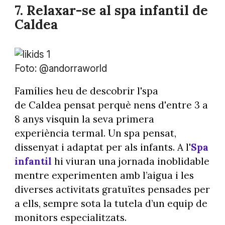
7. Relaxar-se al spa infantil de
Caldea
Foto: @andorraworld
Famílies heu de descobrir l'spa
de Caldea pensat perquè nens d'entre 3 a
8 anys visquin la seva primera
experiència termal. Un spa pensat,
dissenyat i adaptat per als infants. A l'
Spa
infantil
hi viuran una jornada inoblidable
mentre experimenten amb l’aigua i les
diverses activitats gratuïtes pensades per
a ells, sempre sota la tutela d’un equip de
monitors especialitzats.