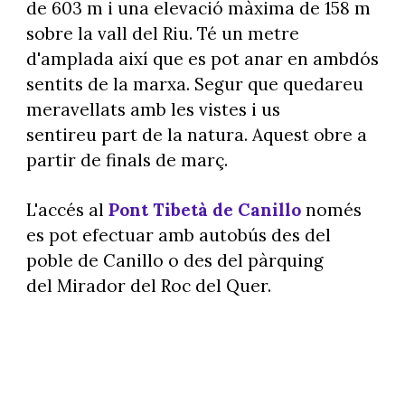
de 603 m i una elevació màxima de 158 m
sobre la vall del Riu. Té un metre
d'amplada així que es pot anar en ambdós
sentits de la marxa. Segur que quedareu
meravellats amb les vistes i us
sentireu part de la natura. Aquest obre a
partir de finals de març.
L'accés al
Pont Tibetà de Canillo
només
es pot efectuar amb autobús des del
poble de Canillo o des del pàrquing
del Mirador del Roc del Quer.