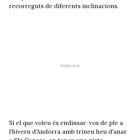
recorreguts de diferents inclinacions.
Si el que voleu és endinsar-vos de ple a
l’hivern d’Andorra amb trineu heu d'anar