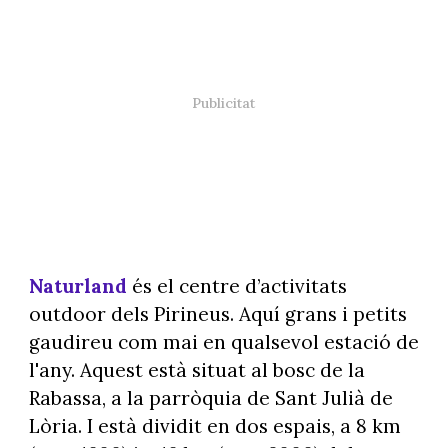
Naturland
és el centre d’activitats
outdoor dels Pirineus. Aquí grans i petits
gaudireu com mai en qualsevol estació de
l'any. Aquest està situat al bosc de la
Rabassa, a la parròquia de Sant Julià de
Lòria. I està dividit en dos espais, a 8 km