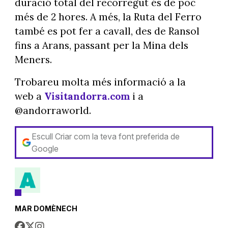
duració total del recorregut és de poc
més de 2 hores. A més, la Ruta del Ferro
també es pot fer a cavall, des de Ransol
fins a Arans, passant per la Mina dels
Meners.
Trobareu molta més informació a la
web a
Visitandorra.com
i a
@andorraworld.
Escull Criar com la teva font preferida de
Google
MAR DOMÈNECH