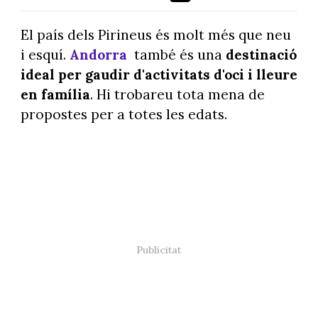
El país dels Pirineus és molt més que neu
i esquí.
Andorra
també és una
destinació
ideal per gaudir d'activitats d'oci i lleure
en família
. Hi trobareu tota mena de
propostes per a totes les edats.