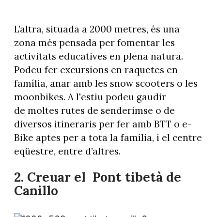
L’altra, situada a 2000 metres, és una
zona més pensada per fomentar les
activitats educatives en plena natura.
Podeu fer excursions en raquetes en
família, anar amb les snow scooters o les
moonbikes. A l'estiu podeu gaudir
de moltes rutes de senderimse o de
diversos itineraris per fer amb BTT o e-
Bike aptes per a tota la família, i el centre
eqüestre, entre d’altres.
2.
Creuar el Pont tibetà de
Canillo