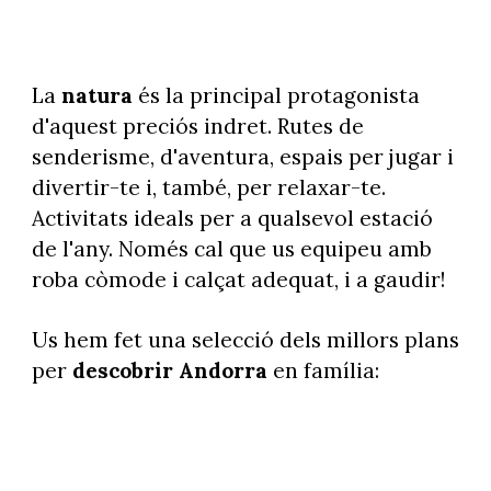
La
natura
és la principal protagonista
d'aquest preciós indret. Rutes de
senderisme, d'aventura, espais per jugar i
divertir-te i, també, per relaxar-te.
Activitats ideals per a qualsevol estació
de l'any. Només cal que us equipeu amb
roba còmode i calçat adequat, i a gaudir!
Us hem fet una selecció dels millors plans
per
descobrir Andorra
en família: