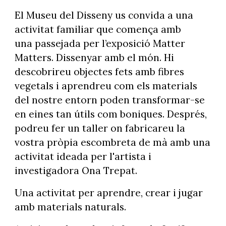
El Museu del Disseny us convida a una
activitat familiar que comença amb
una passejada per l’exposició Matter
Matters. Dissenyar amb el món. Hi
descobrireu objectes fets amb fibres
vegetals i aprendreu com els materials
del nostre entorn poden transformar-se
en eines tan útils com boniques. Després,
podreu fer un taller on fabricareu la
vostra pròpia escombreta de mà amb una
activitat ideada per l'artista i
investigadora Ona Trepat.
Una activitat per aprendre, crear i jugar
amb materials naturals.