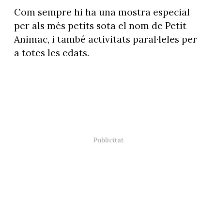
Com sempre hi ha una mostra especial
per als més petits sota el nom de Petit
Animac, i també activitats paral·leles per
a totes les edats.