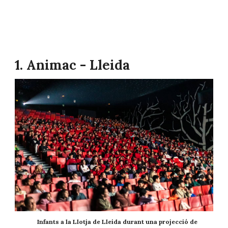
1. Animac - Lleida
Infants a la Llotja de Lleida durant una projecció de