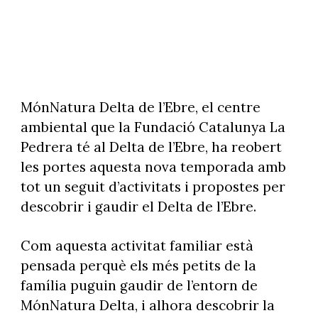
MónNatura Delta de l’Ebre, el centre
ambiental que la Fundació Catalunya La
Pedrera té al Delta de l’Ebre, ha reobert
les portes aquesta nova temporada amb
tot un seguit d’activitats i propostes per
descobrir i gaudir el Delta de l’Ebre.
Com aquesta activitat familiar està
pensada perquè els més petits de la
família puguin gaudir de l’entorn de
MónNatura Delta, i alhora descobrir la