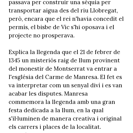
passava per construir una séquia per
transportar aigua des del riu Llobregat,
però, encara que el rei n'havia concedit el
permís, el bisbe de Vic s'hi oposava i el
projecte no prosperava.
Explica la llegenda que el 21 de febrer de
1345 un misteriós raig de llum provinent
del monestir de Montserrat va entrar a
l'església del Carme de Manresa. El fet es
va interpretar com un senyal diví i es van
acabar les disputes. Manresa
commemora la llegenda amb una gran
festa dedicada a la llum, en la qual
s'il·luminen de manera creativa i original
els carrers i places de la localitat.