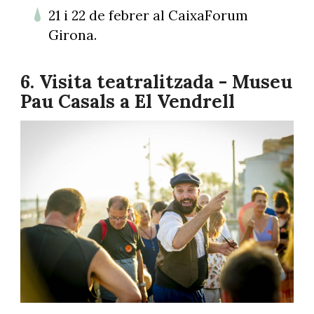
21 i 22 de febrer al CaixaForum
Girona.
6. Visita teatralitzada - Museu
Pau Casals a El Vendrell