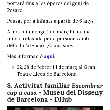
portarà fins a les òperes del geni de
Pesaro.
Pensat per a infants a partir de 6 anys.
A més, diumenge 1 de març hi ha una
funció relaxada per a persones amb
dèficit d'atenció i/o autisme.
Més informació
aquí
.
22, 28 de febrer i 1 de març al Gran
Teatre Liceu de Barcelona.
8. Activitat familiar
Escombrar
cap a casa
- Museu del Disseny
de Barcelona - DHub