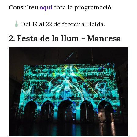
Consulteu
aquí
tota la programació.
Del 19 al 22 de febrer a Lleida.
2. Festa de la llum - Manresa