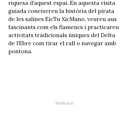
riquesa d’aquest espai. En aquesta visita
guiada coneixereu la història del pirata
de les salines EicTu XicMano, veureu aus
fascinants com els flamencs i practicareu
activitats tradicionals úniques del Delta
de l’Ebre com tirar el rall o navegar amb
pontona.