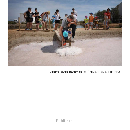
Visita dels menuts
MÓNNATURA DELTA