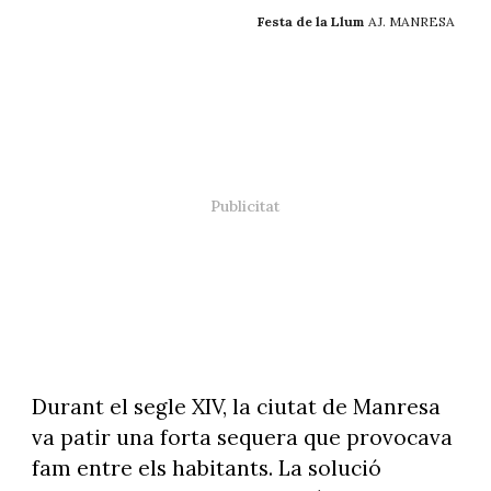
Festa de la Llum
AJ. MANRESA
Durant el segle XIV, la ciutat de Manresa
va patir una forta sequera que provocava
fam entre els habitants. La solució