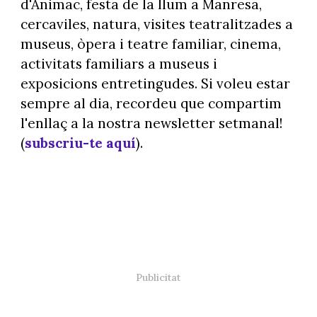
d'Animac, festa de la llum a Manresa,
cercaviles, natura, visites teatralitzades a
museus, òpera i teatre familiar, cinema,
activitats familiars a museus i
exposicions entretingudes. Si voleu estar
sempre al dia, recordeu que compartim
l'enllaç a la nostra newsletter setmanal!
(
subscriu-te aquí
).