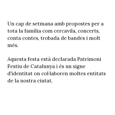
Un cap de setmana amb propostes per a
tota la família com cercavila, concerts,
conta contes, trobada de bandes i molt
més.
Aquesta festa està declarada Patrimoni
Festiu de Catalunya i és un signe
d'identitat on col·laboren moltes entitats
de la nostra ciutat.