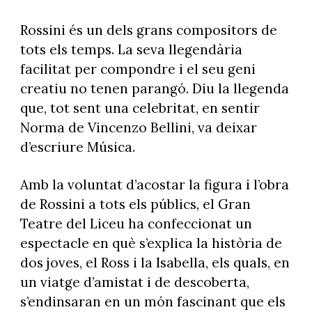
Rossini és un dels grans compositors de
tots els temps. La seva llegendària
facilitat per compondre i el seu geni
creatiu no tenen parangó. Diu la llegenda
que, tot sent una celebritat, en sentir
Norma de Vincenzo Bellini, va deixar
d’escriure Música.
Amb la voluntat d’acostar la figura i l’obra
de Rossini a tots els públics, el Gran
Teatre del Liceu ha confeccionat un
espectacle en què s’explica la història de
dos joves, el Ross i la Isabella, els quals, en
un viatge d’amistat i de descoberta,
s’endinsaran en un món fascinant que els