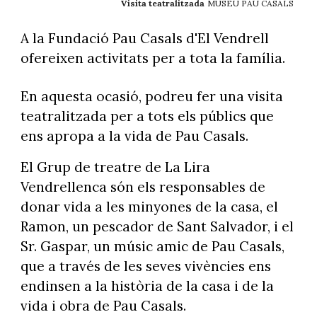
Visita teatralitzada
MUSEU PAU CASALS
A la Fundació Pau Casals d'El Vendrell
ofereixen activitats per a tota la família.
En aquesta ocasió, podreu fer una visita
teatralitzada per a tots els públics que
ens apropa a la vida de Pau Casals.
El Grup de treatre de La Lira
Vendrellenca​ són els responsables de
donar vida a les minyones de la casa, el
Ramon, un pescador de Sant Salvador, i el
Sr. Gaspar, un músic amic de Pau Casals,
que a través de les seves vivències ens
endinsen a la història de la casa i de la
vida i obra de Pau Casals.