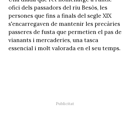
ofici dels passadors del riu Besòs, les
persones que fins a finals del segle XIX
s'encarregaven de mantenir les precàries
passeres de fusta que permetien el pas de
vianants i mercaderies, una tasca
essencial i molt valorada en el seu temps.