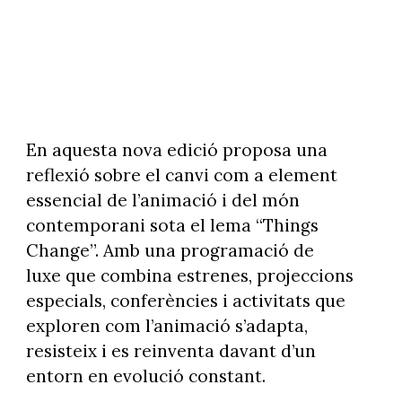
En aquesta nova edició proposa una
reflexió sobre el canvi com a element
essencial de l’animació i del món
contemporani sota el lema “Things
Change”. Amb una programació de
luxe que combina estrenes, projeccions
especials, conferències i activitats que
exploren com l’animació s’adapta,
resisteix i es reinventa davant d’un
entorn en evolució constant.