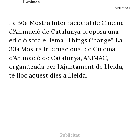
l`Animac
ANIMAC
La 30a Mostra Internacional de Cinema
d’Animació de Catalunya proposa una
edició sota el lema “Things Change”. La
30a Mostra Internacional de Cinema
d’Animació de Catalunya, ANIMAC,
organitzada per l’Ajuntament de Lleida,
té lloc aquest dies a Lleida.