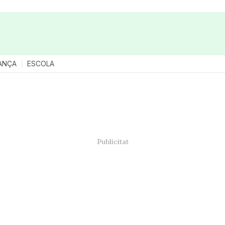
ANÇA
ESCOLA