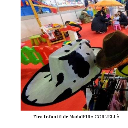
Fira Infantil de Nadal
FIRA CORNELLÀ