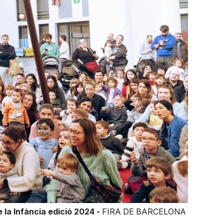
 la Infància edició 2024 -
FIRA DE BARCELONA