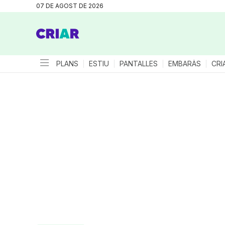
07 DE AGOST DE 2026
PLANS
ESTIU
PANTALLES
EMBARÀS
CRI