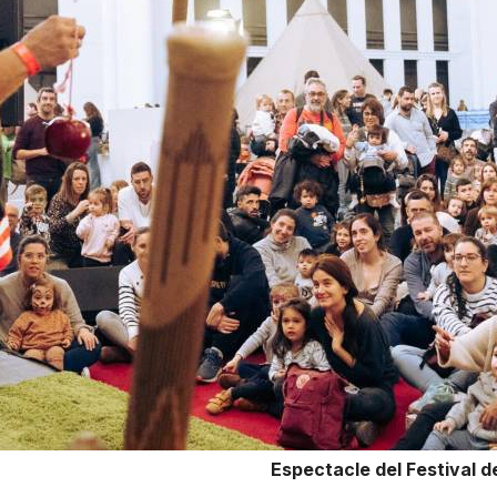
Espectacle del Festival de