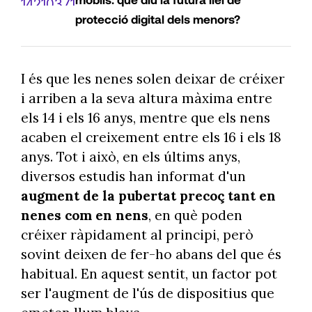
protecció digital dels menors?
I és que les nenes solen deixar de créixer
i arriben a la seva altura màxima entre
els 14 i els 16 anys, mentre que els nens
acaben el creixement entre els 16 i els 18
anys. Tot i això, en els últims anys,
diversos estudis han informat d'un
augment de la pubertat precoç tant en
nenes com en nens
, en què poden
créixer ràpidament al principi, però
sovint deixen de fer-ho abans del que és
habitual. En aquest sentit, un factor pot
ser l'augment de l'ús de dispositius que