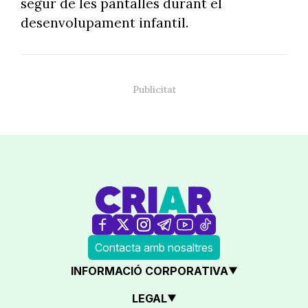
segur de les pantalles durant el
desenvolupament infantil.
Contacta amb nosaltres
INFORMACIÓ CORPORATIVA
LEGAL