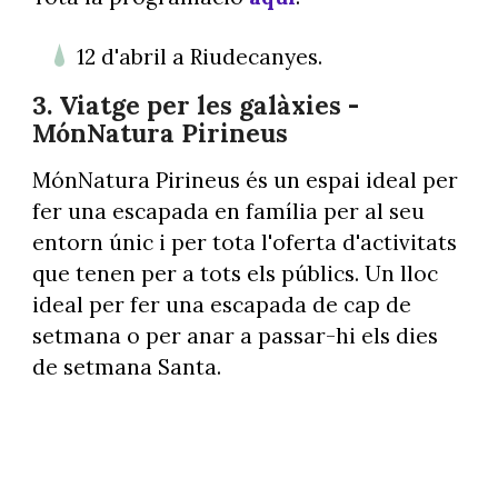
12 d'abril a Riudecanyes.
3. Viatge per les galàxies -
MónNatura Pirineus
MónNatura Pirineus és un espai ideal per
fer una escapada en família per al seu
entorn únic i per tota l'oferta d'activitats
que tenen per a tots els públics. Un lloc
ideal per fer una escapada de cap de
setmana o per anar a passar-hi els dies
de setmana Santa.