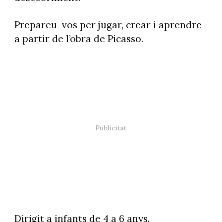
Prepareu-vos per jugar, crear i aprendre
a partir de l’obra de Picasso.
Dirigit a infants de 4 a 6 anys.