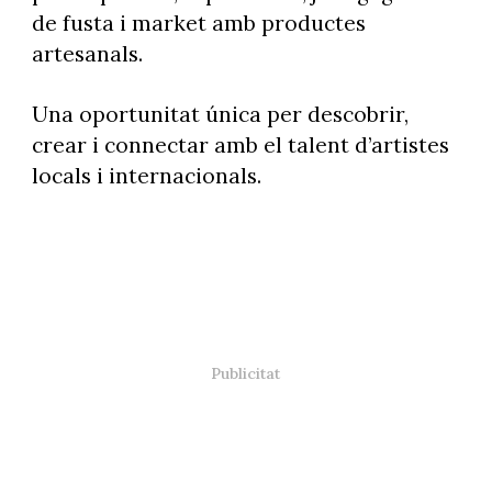
de fusta i market amb productes
artesanals.
Una oportunitat única per descobrir,
crear i connectar amb el talent d’artistes
locals i internacionals.