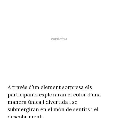
A través d'un element sorpresa els
participants exploraran el color d'una
manera única i divertida i se
submergiran en el món de sentits i el
descobriment.