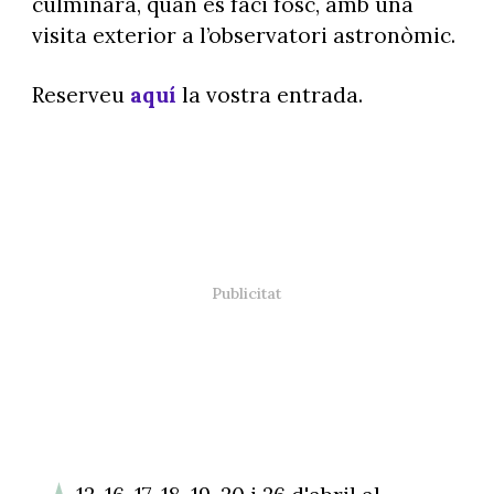
culminarà, quan es faci fosc, amb una
visita exterior a l’observatori astronòmic.
Reserveu
aquí
la vostra entrada.