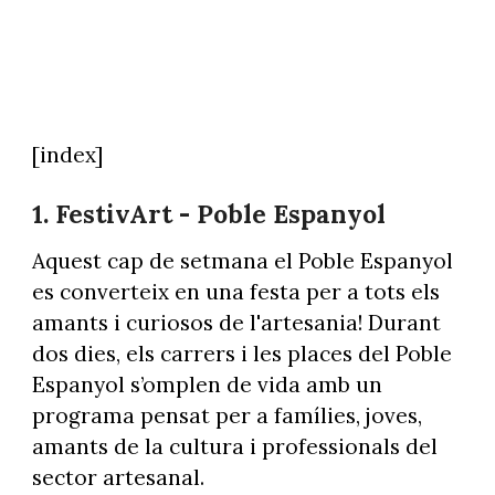
[index]
1. FestivArt - Poble Espanyol
Aquest cap de setmana el Poble Espanyol
es converteix en una festa per a tots els
amants i curiosos de l'artesania! Durant
dos dies, els carrers i les places del Poble
Espanyol s’omplen de vida amb un
programa pensat per a famílies, joves,
amants de la cultura i professionals del
sector artesanal.