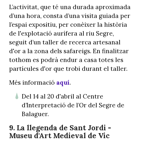
L’activitat, que té una durada aproximada
d’una hora, consta d’una visita guiada per
l’espai expositiu, per conèixer la història
de l'explotació aurífera al riu Segre,
seguit d’un taller de recerca artesanal
d'or a la zona dels safareigs. En finalitzar
tothom es podrà endur a casa totes les
partícules d'or que trobi durant el taller.
Més informació
aquí
.
Del 14 al 20 d'abril al Centre
d’Interpretació de l’Or del Segre de
Balaguer.
9. La llegenda de Sant Jordi -
Museu d'Art Medieval de Vic