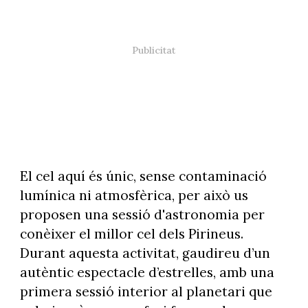
El cel aquí és únic, sense contaminació
lumínica ni atmosfèrica, per això us
proposen una sessió d'astronomia per
conèixer el millor cel dels Pirineus.
Durant aquesta activitat, gaudireu d’un
autèntic espectacle d’estrelles, amb una
primera sessió interior al planetari que