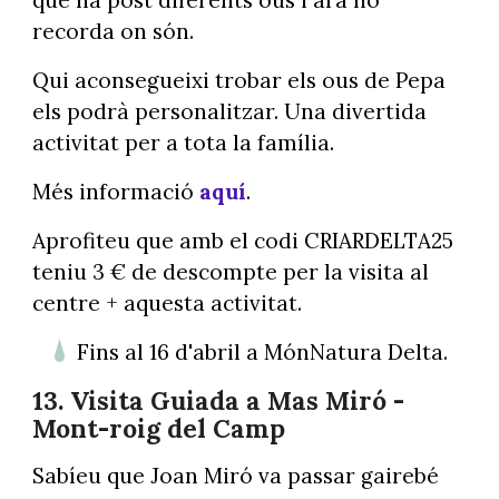
recorda on són.
Qui aconsegueixi trobar els ous de Pepa
els podrà personalitzar. Una divertida
activitat per a tota la família.
Més informació
aquí
.
Aprofiteu que amb el codi CRIARDELTA25
teniu 3 € de descompte per la visita al
centre + aquesta activitat.
Fins al 16 d'abril a MónNatura Delta.
13. Visita Guiada a Mas Miró -
Mont-roig del Camp
Sabíeu que Joan Miró va passar gairebé