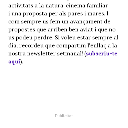
activitats a la natura, cinema familiar
i una proposta per als pares i mares. I
com sempre us fem un avançament de
propostes que arriben ben aviat i que no
us podeu perdre. Si voleu estar sempre al
dia, recordeu que compartim l'enllaç a la
nostra newsletter setmanal! (
subscriu-te
aquí
).