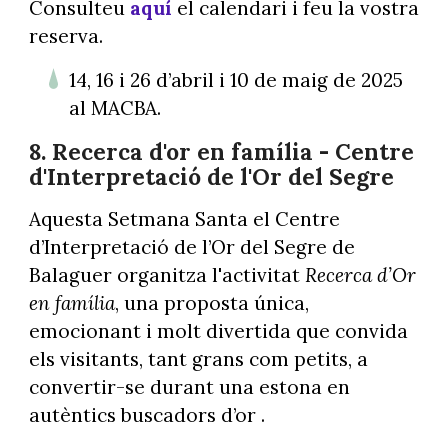
Consulteu
aquí
el calendari i feu la vostra
reserva.
14, 16 i 26 d’abril i 10 de maig de 2025
al MACBA.
8. Recerca d'or en família - Centre
d'Interpretació de l'Or del Segre
Aquesta Setmana Santa el Centre
d’Interpretació de l’Or del Segre de
Balaguer organitza l'activitat
Recerca d’Or
en família
, una proposta única,
emocionant i molt divertida que convida
els visitants, tant grans com petits, a
convertir-se durant una estona en
autèntics buscadors d’or .