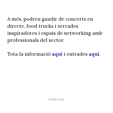
A més, podreu gaudir de concerts en
directe, food trucks i xerrades
inspiradores i espais de networking amb
professionals del sector.
Tota la informació
aquí
i entrades
aquí
.