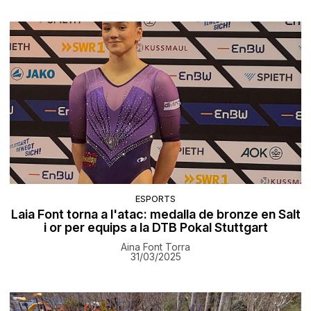
ESPORTS
Laia Font torna a l'atac: medalla de bronze en Salt
i or per equips a la DTB Pokal Stuttgart
Aina Font Torra
31/03/2025