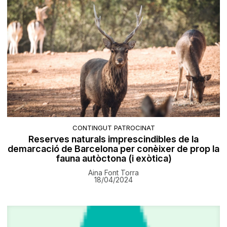
CONTINGUT PATROCINAT
Reserves naturals imprescindibles de la
demarcació de Barcelona per conèixer de prop la
fauna autòctona (i exòtica)
Aina Font Torra
18/04/2024