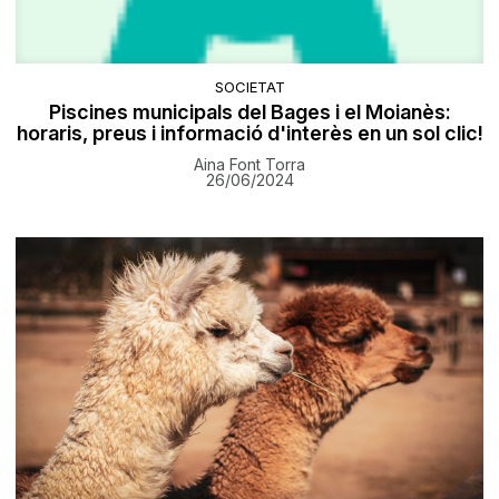
SOCIETAT
Piscines municipals del Bages i el Moianès:
horaris, preus i informació d'interès en un sol clic!
Aina Font Torra
26/06/2024