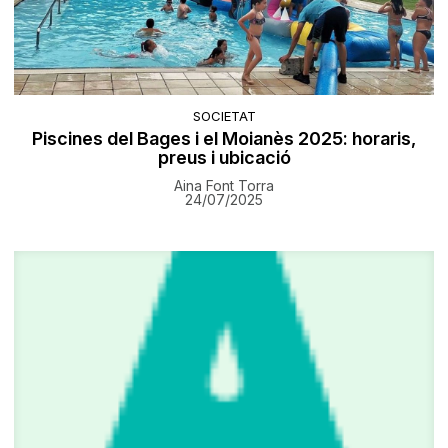
SOCIETAT
Piscines del Bages i el Moianès 2025: horaris,
preus i ubicació
Aina Font Torra
24/07/2025