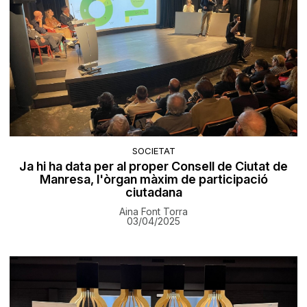
SOCIETAT
Ja hi ha data per al proper Consell de Ciutat de
Manresa, l'òrgan màxim de participació
ciutadana
Aina Font Torra
03/04/2025