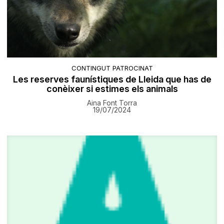
CONTINGUT PATROCINAT
Les reserves faunístiques de Lleida que has de
conèixer si estimes els animals
Aina Font Torra
19/07/2024