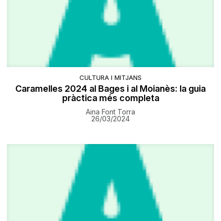
CULTURA I MITJANS
Caramelles 2024 al Bages i al Moianès: la guia
pràctica més completa
Aina Font Torra
26/03/2024