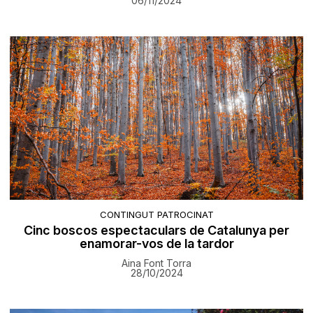
06/11/2024
CONTINGUT PATROCINAT
Cinc boscos espectaculars de Catalunya per
enamorar-vos de la tardor
Aina Font Torra
28/10/2024