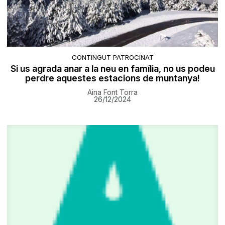
CONTINGUT PATROCINAT
Si us agrada anar a la neu en família, no us podeu
perdre aquestes estacions de muntanya!
Aina Font Torra
26/12/2024