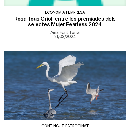
ECONOMIA I EMPRESA
Rosa Tous Oriol, entre les premiades dels
selectes Mujer Fearless 2024
Aina Font Torra
21/03/2024
CONTINGUT PATROCINAT