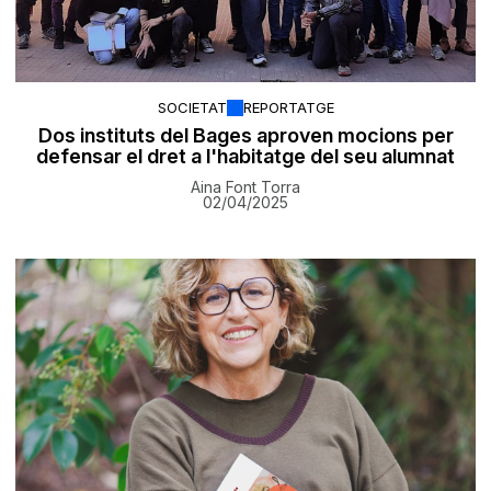
SOCIETAT
REPORTATGE
Dos instituts del Bages aproven mocions per
defensar el dret a l'habitatge del seu alumnat
Aina Font Torra
02/04/2025