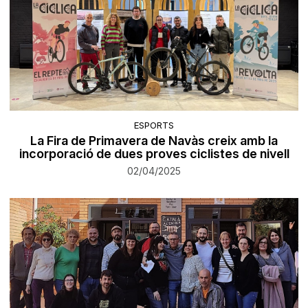
ESPORTS
La Fira de Primavera de Navàs creix amb la
incorporació de dues proves ciclistes de nivell
02/04/2025