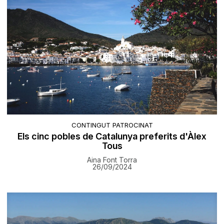
CONTINGUT PATROCINAT
Els cinc pobles de Catalunya preferits d'Àlex
Tous
Aina Font Torra
26/09/2024