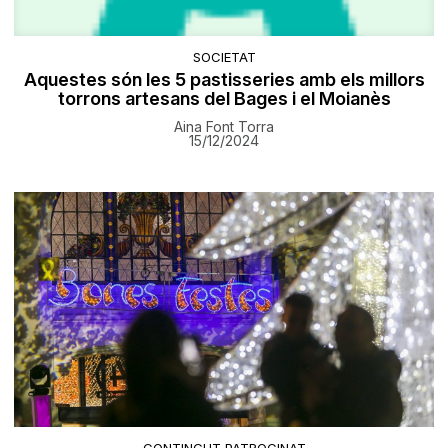
SOCIETAT
Aquestes són les 5 pastisseries amb els millors
torrons artesans del Bages i el Moianès
Aina Font Torra
15/12/2024
CONTINGUT PATROCINAT