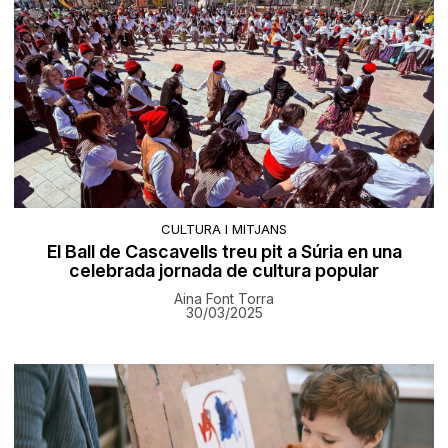
CULTURA I MITJANS
El Ball de Cascavells treu pit a Súria en una
celebrada jornada de cultura popular
Aina Font Torra
30/03/2025