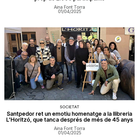
Aina Font Torra
01/04/2025
SOCIETAT
Santpedor ret un emotiu homenatge a la llibreria
L'Horitzó, que tanca després de més de 45 anys
Aina Font Torra
01/04/2025