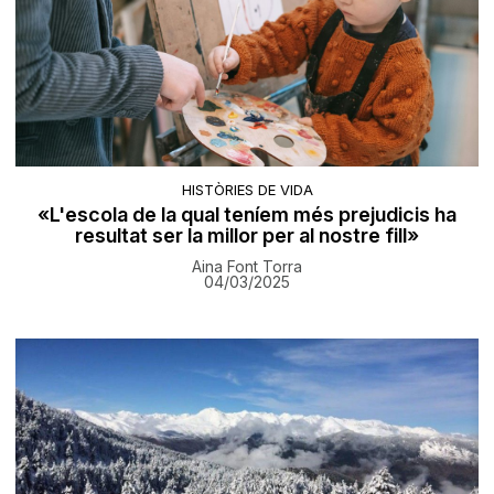
HISTÒRIES DE VIDA
«L'escola de la qual teníem més prejudicis ha
resultat ser la millor per al nostre fill»
Aina Font Torra
04/03/2025