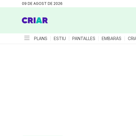
09 DE AGOST DE 2026
PLANS
ESTIU
PANTALLES
EMBARÀS
CRI