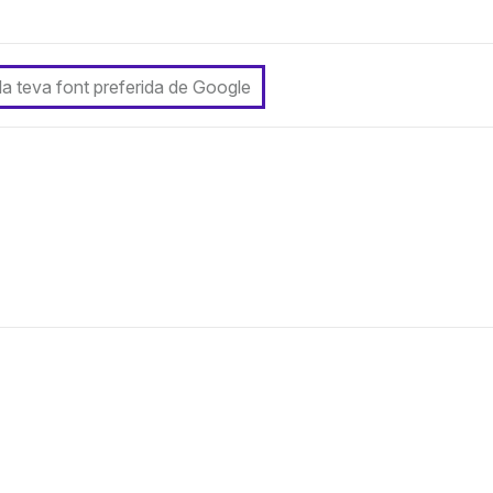
 la teva font preferida de Google