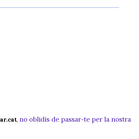
no oblidis de passar-te per la nostra
ar.cat
,