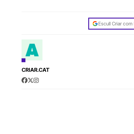
Escull Criar com
CRIAR.CAT