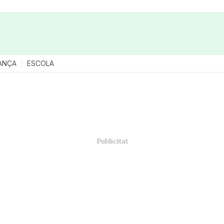
ANÇA
ESCOLA