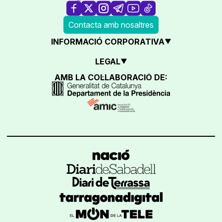
Contacta amb nosaltres
INFORMACIÓ CORPORATIVA
LEGAL
AMB LA COL·LABORACIÓ DE: