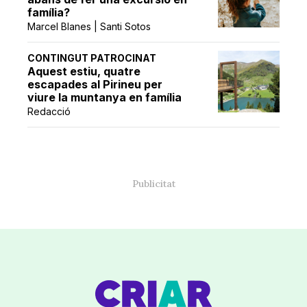
família?
Marcel Blanes | Santi Sotos
CONTINGUT PATROCINAT
Aquest estiu, quatre
escapades al Pirineu per
viure la muntanya en família
Redacció