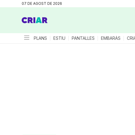
07 DE AGOST DE 2026
PLANS
ESTIU
PANTALLES
EMBARÀS
CRI