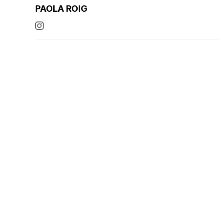
PAOLA ROIG