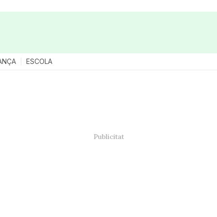
ANÇA
ESCOLA