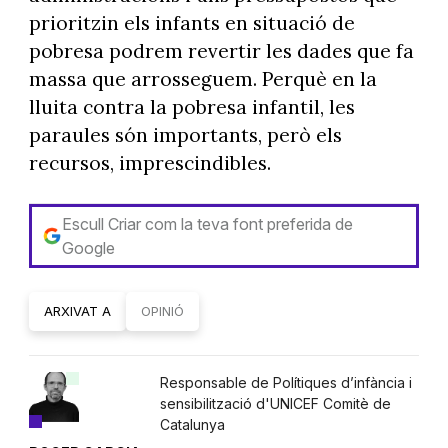
prioritzin els infants en situació de
pobresa podrem revertir les dades que fa
massa que arrosseguem. Perquè en la
lluita contra la pobresa infantil, les
paraules són importants, però els
recursos, imprescindibles.
Escull Criar com la teva font preferida de
Google
ARXIVAT A
OPINIÓ
Responsable de Polítiques d’infància i
sensibilització d'UNICEF Comitè de
Catalunya