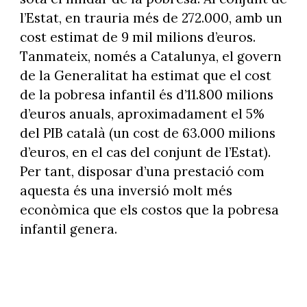
l’Estat, en trauria més de 272.000, amb un
cost estimat de 9 mil milions d’euros.
Tanmateix, només a Catalunya, el govern
de la Generalitat ha estimat que el cost
de la pobresa infantil és d’11.800 milions
d’euros anuals, aproximadament el 5%
del PIB català (un cost de 63.000 milions
d’euros, en el cas del conjunt de l’Estat).
Per tant, disposar d’una prestació com
aquesta és una inversió molt més
econòmica que els costos que la pobresa
infantil genera.