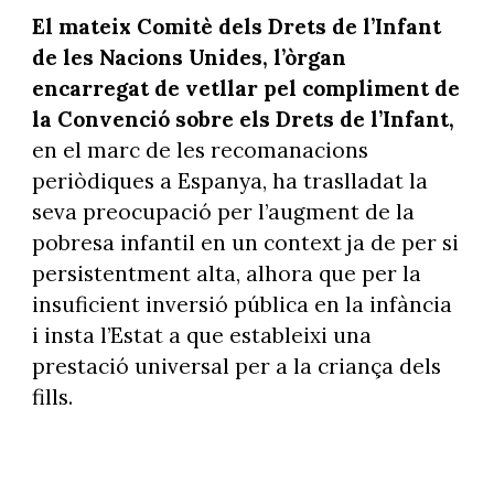
El mateix Comitè dels Drets de l’Infant
de les Nacions Unides, l’òrgan
encarregat de vetllar pel compliment de
la Convenció sobre els Drets de l’Infant,
en el marc de les recomanacions
periòdiques a Espanya, ha traslladat la
seva preocupació per l’augment de la
pobresa infantil en un context ja de per si
persistentment alta, alhora que per la
insuficient inversió pública en la infància
i insta l’Estat a que estableixi una
prestació universal per a la criança dels
fills.