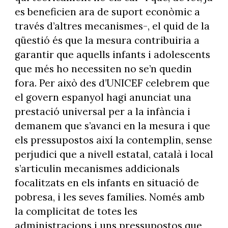
es beneficien ara de suport econòmic a
través d’altres mecanismes-, el quid de la
qüestió és que la mesura contribuiria a
garantir que aquells infants i adolescents
que més ho necessiten no se’n quedin
fora. Per això des d’UNICEF celebrem que
el govern espanyol hagi anunciat una
prestació universal per a la infància i
demanem que s’avanci en la mesura i que
els pressupostos així la contemplin, sense
perjudici que a nivell estatal, català i local
s’articulin mecanismes addicionals
focalitzats en els infants en situació de
pobresa, i les seves famílies. Només amb
la complicitat de totes les
administracions i uns pressupostos que