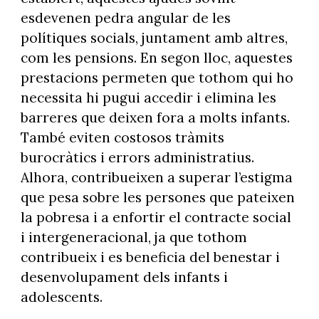
esdevenen pedra angular de les
polítiques socials, juntament amb altres,
com les pensions. En segon lloc, aquestes
prestacions permeten que tothom qui ho
necessita hi pugui accedir i elimina les
barreres que deixen fora a molts infants.
També eviten costosos tràmits
burocràtics i errors administratius.
Alhora, contribueixen a superar l’estigma
que pesa sobre les persones que pateixen
la pobresa i a enfortir el contracte social
i intergeneracional, ja que tothom
contribueix i es beneficia del benestar i
desenvolupament dels infants i
adolescents.