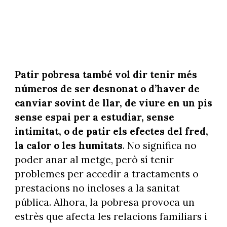
Patir pobresa també vol dir tenir més
números de ser desnonat o d’haver de
canviar sovint de llar, de viure en un pis
sense espai per a estudiar, sense
intimitat, o de patir els efectes del fred,
la calor o les humitats
. No significa no
poder anar al metge, però sí tenir
problemes per accedir a tractaments o
prestacions no incloses a la sanitat
pública. Alhora, la pobresa provoca un
estrès que afecta les relacions familiars i