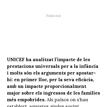
UNICEF ha analitzat l’impacte de les
prestacions universals per a la infància
i molts són els arguments per apostar-
hi: en primer lloc, per la seva eficàcia,
amb un impacte proporcionalment
major sobre els ingressos de les famílies
més empobrides.
Als països on s’han
establert, aquestes ajudes sovint