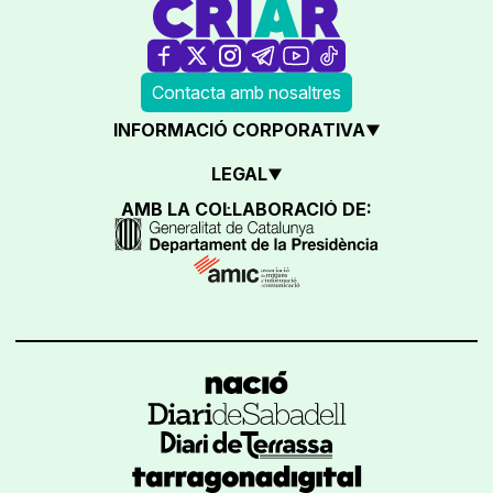
Contacta amb nosaltres
INFORMACIÓ CORPORATIVA
LEGAL
AMB LA COL·LABORACIÓ DE: