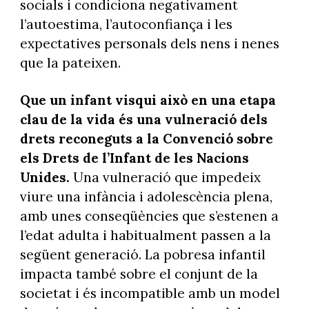
socials i condiciona negativament
l’autoestima, l’autoconfiança i les
expectatives personals dels nens i nenes
que la pateixen.
Que un infant visqui això en una etapa
clau de la vida és una vulneració dels
drets reconeguts a la Convenció sobre
els Drets de l’Infant de les Nacions
Unides.
Una vulneració que impedeix
viure una infància i adolescència plena,
amb unes conseqüències que s’estenen a
l’edat adulta i habitualment passen a la
següent generació. La pobresa infantil
impacta també sobre el conjunt de la
societat i és incompatible amb un model