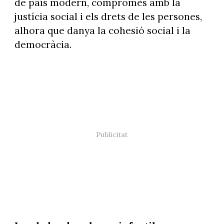
de país modern, compromès amb la
justícia social i els drets de les persones,
alhora que danya la cohesió social i la
democràcia.