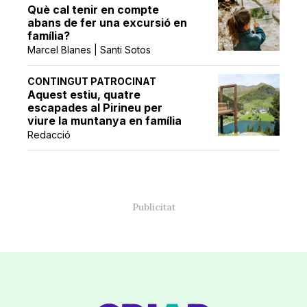
Què cal tenir en compte
abans de fer una excursió en
família?
Marcel Blanes | Santi Sotos
CONTINGUT PATROCINAT
Aquest estiu, quatre
escapades al Pirineu per
viure la muntanya en família
Redacció