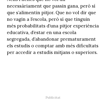
necessàriament que passin gana, però sí
que s’alimentin pitjor. Que no vol dir que
no vagin a l’escola, però sí que tinguin
més probabilitats d’una pitjor experiència
educativa, d’estar en una escola
segregada, d’abandonar prematurament
els estudis o comptar amb més dificultats
per accedir a estudis mitjans o superiors.