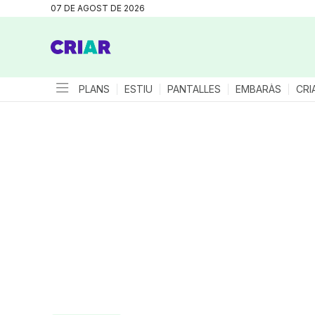
07 DE AGOST DE 2026
PLANS
ESTIU
PANTALLES
EMBARÀS
CRI