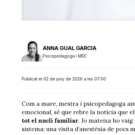
ANNA GUAL GARCIA
Psicopedagoga i MEE
Publicat el 02 de juny de 2026 a les 07:00
Com a mare, mestra i psicopedagoga am
emocional, sé que rebre la notícia que el t
tot el nucli familiar
. Jo mateixa ho vaig 
sistema: una visita d’anestèsia de pocs