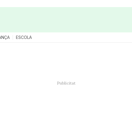
ANÇA
ESCOLA