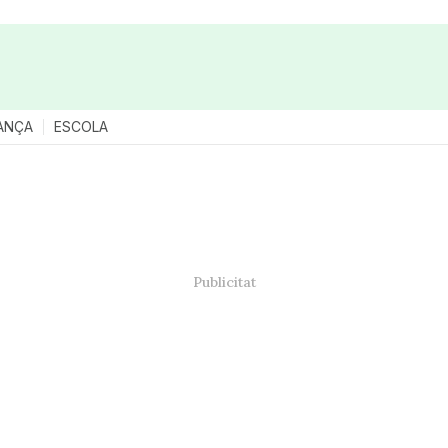
ANÇA
ESCOLA