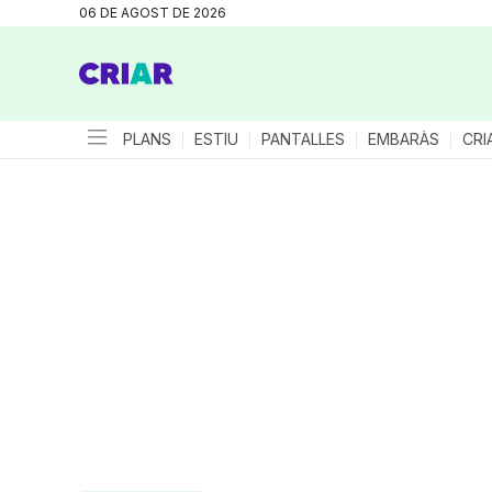
06 DE AGOST DE 2026
PLANS
ESTIU
PANTALLES
EMBARÀS
CRI