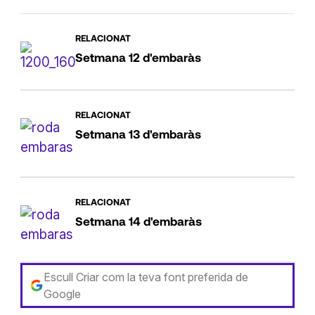
RELACIONAT
Setmana 12 d'embaràs
RELACIONAT
Setmana 13 d'embaràs
RELACIONAT
Setmana 14 d'embaràs
Escull Criar com la teva font preferida de
Google