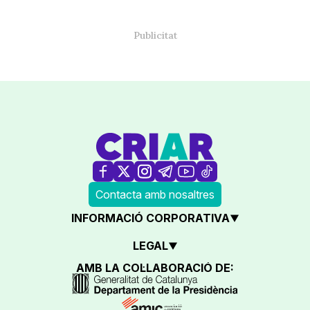
Contacta amb nosaltres
INFORMACIÓ CORPORATIVA
LEGAL
AMB LA COL·LABORACIÓ DE: