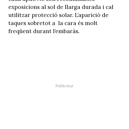
exposicions al sol de llarga durada i cal
utilitzar protecció solar. L’aparició de
taques sobretot a la cara és molt
freqüent durant l’embaràs.