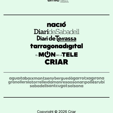
Copyright © 2026 Criar