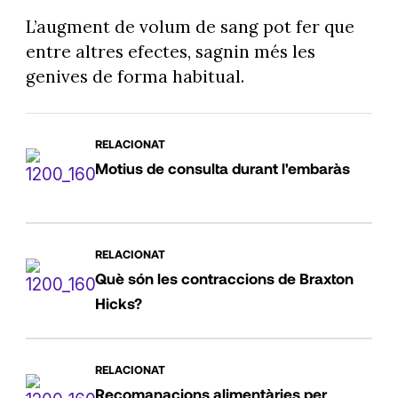
L’augment de volum de sang pot fer que
entre altres efectes, sagnin més les
genives de forma habitual.
RELACIONAT
Motius de consulta durant l'embaràs
RELACIONAT
Què són les contraccions de Braxton
Hicks?
RELACIONAT
Recomanacions alimentàries per