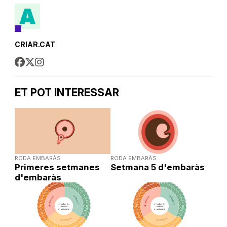
CRIAR.CAT
ET POT INTERESSAR
RODA EMBARÀS
RODA EMBARÀS
Primeres setmanes
Setmana 5 d'embaràs
d'embaràs