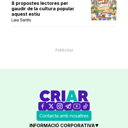
8 propostes lectores per
gaudir de la cultura popular
aquest estiu
Laia Santís
Contacta amb nosaltres
INFORMACIÓ CORPORATIVA