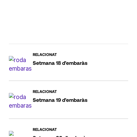
RELACIONAT
Setmana 18 d'embaràs
RELACIONAT
Setmana 19 d'embaràs
RELACIONAT