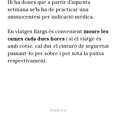
Hi ha dones que a partir d’aquesta
setmana se’ls ha de practicar una
amniocentesi per indicació mèdica.
En viatges llargs és convenient
moure les
cames cada dues hores
i si el viatge és
amb cotxe, cal dur el cinturó de seguretat
passant-lo per sobre i per sota la panxa
respectivament.