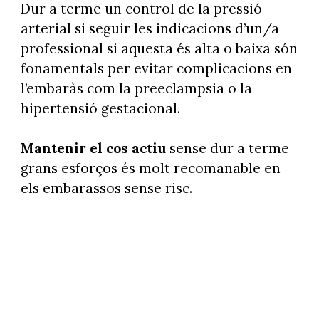
Dur a terme un control de la pressió
arterial si seguir les indicacions d’un/a
professional si aquesta és alta o baixa són
fonamentals per evitar complicacions en
l’embaràs com la preeclampsia o la
hipertensió gestacional.
Mantenir el cos actiu
sense dur a terme
grans esforços és molt recomanable en
els embarassos sense risc.