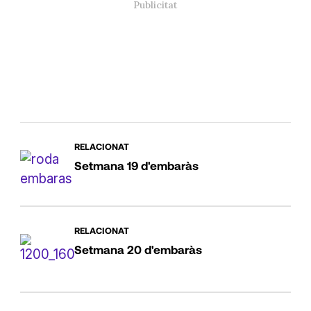
RELACIONAT
Setmana 19 d'embaràs
RELACIONAT
Setmana 20 d'embaràs