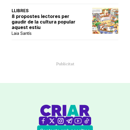
LLIBRES
8 propostes lectores per
gaudir de la cultura popular
aquest estiu
Laia Santís