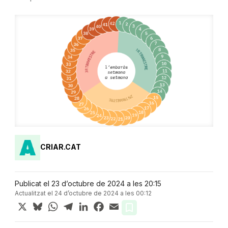
CRIAR.CAT
Publicat el 23 d’octubre de 2024 a les 20:15
Actualitzat el 24 d’octubre de 2024 a les 00:12
X
Bluesky
WhatsApp
Telegram
LinkedIn
Facebook
Email