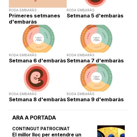
RODA EMBARÀS
RODA EMBARÀS
Primeres setmanes
Setmana 5 d'embaràs
d'embaràs
RODA EMBARÀS
RODA EMBARÀS
Setmana 6 d'embaràs
Setmana 7 d'embaràs
RODA EMBARÀS
RODA EMBARÀS
Setmana 8 d'embaràs
Setmana 9 d'embaràs
ARA A PORTADA
CONTINGUT PATROCINAT
El millor lloc per entendre un