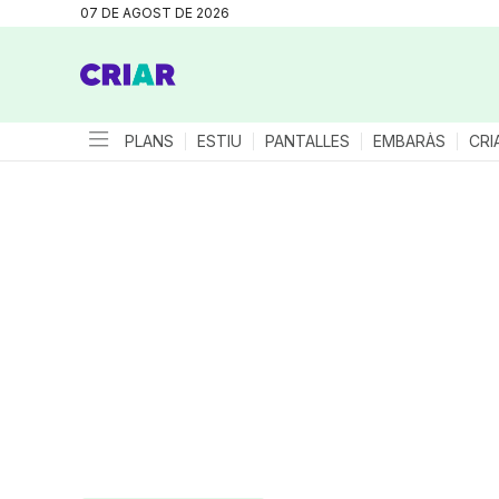
07 DE AGOST DE 2026
PLANS
ESTIU
PANTALLES
EMBARÀS
CRI