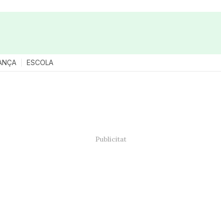
ANÇA
ESCOLA