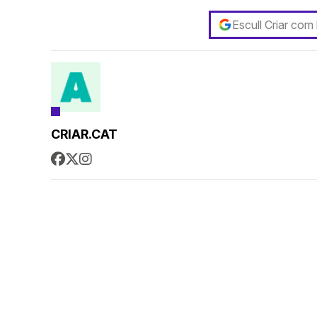
Escull Criar com
CRIAR.CAT