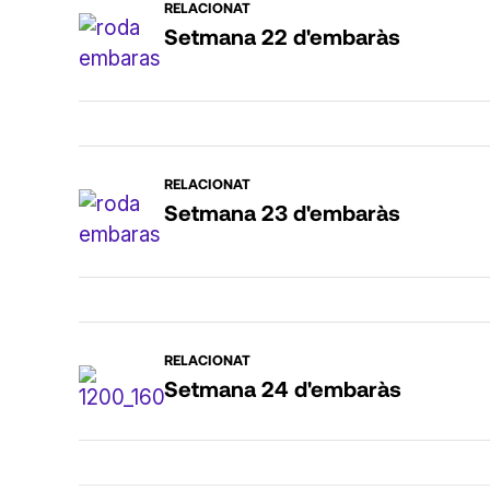
RELACIONAT
Setmana 22 d'embaràs
RELACIONAT
Setmana 23 d'embaràs
RELACIONAT
Setmana 24 d'embaràs