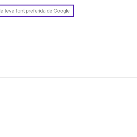
 la teva font preferida de Google