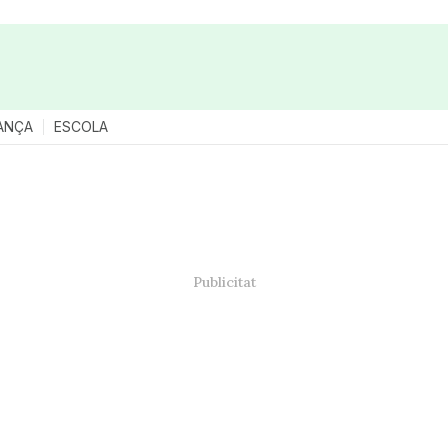
ANÇA
ESCOLA