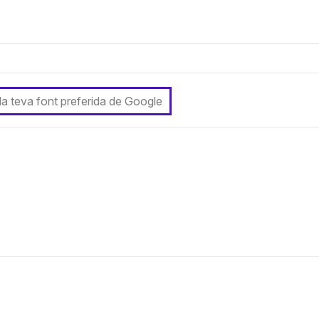
 la teva font preferida de Google