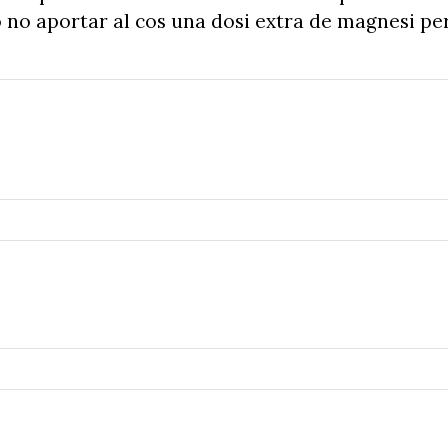
 o no aportar al cos una dosi extra de magnesi pe