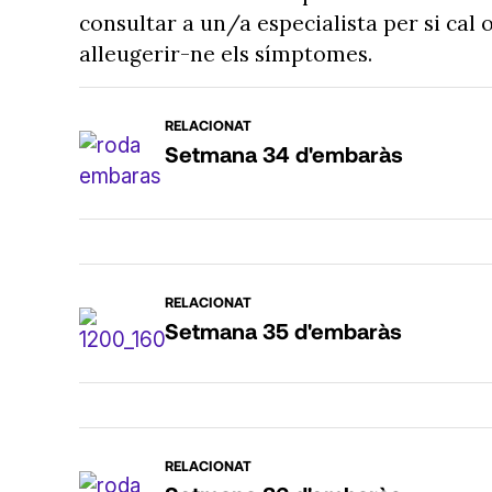
consultar a un/a especialista per si cal
alleugerir-ne els símptomes.
RELACIONAT
Setmana 34 d'embaràs
RELACIONAT
Setmana 35 d'embaràs
RELACIONAT