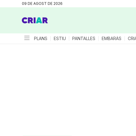
09 DE AGOST DE 2026
PLANS
ESTIU
PANTALLES
EMBARÀS
CRI