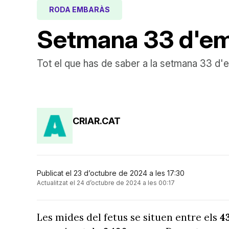
RODA EMBARÀS
Setmana 33 d'e
Tot el que has de saber a la setmana 33 d
CRIAR.CAT
Publicat el 23 d’octubre de 2024 a les 17:30
Actualitzat el 24 d’octubre de 2024 a les 00:17
Les mides del fetus se situen entre els
4