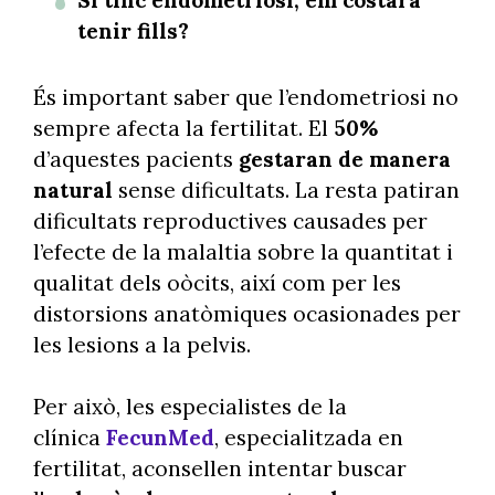
tenir fills?
És important saber que l’endometriosi no
sempre afecta la fertilitat. El
50%
d’aquestes pacients
gestaran de manera
natural
sense dificultats. La resta patiran
dificultats reproductives causades per
l’efecte de la malaltia sobre la quantitat i
qualitat dels oòcits, així com per les
distorsions anatòmiques ocasionades per
les lesions a la pelvis.
Per això, les especialistes de la
clínica
FecunMed
, especialitzada en
fertilitat, aconsellen intentar buscar