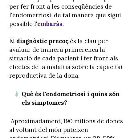
per fer front a les conseqüències de
l'endometriosi, de tal manera que sigui
possible l'
embaràs
.
El
diagnòstic precoç
és la clau per
avaluar de manera primerenca la
situació de cada pacient i fer front als
efectes de la malaltia sobre la capacitat
reproductiva de la dona.
Què és l'endometriosi i quins són
els símptomes?
Aproximadament, 190 milions de dones
al voltant del món pateixen