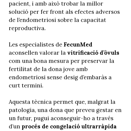
pacient, i amb això trobar la millor
solució per fer front als efectes adversos
de l’endometriosi sobre la capacitat
reproductiva.
Les especialistes de
FecunMed
aconsellen valorar la
vitrificació d’òvuls
com una bona mesura per preservar la
fertilitat de la dona jove amb
endometriosi sense desig d’embaràs a
curt termini.
Aquesta tècnica permet que, malgrat la
patologia, una dona que preveu gestar en
un futur, pugui aconseguir-ho a través
d’un
procés de congelació ultrarràpida