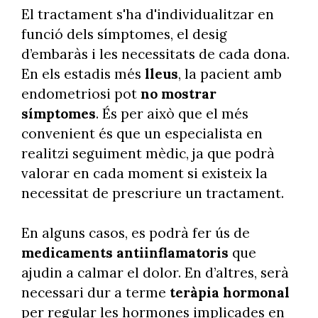
El tractament s'ha d'individualitzar en
funció dels símptomes, el desig
d’embaràs i les necessitats de cada dona.
En els estadis més
lleus
, la pacient amb
endometriosi pot
no mostrar
símptomes
. És per això que el més
convenient és que un especialista en
realitzi seguiment mèdic, ja que podrà
valorar en cada moment si existeix la
necessitat de prescriure un tractament.
En alguns casos, es podrà fer ús de
medicaments antiinflamatoris
que
ajudin a calmar el dolor. En d’altres, serà
necessari dur a terme
teràpia hormonal
per regular les hormones implicades en