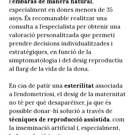
l'
embaràs de manera natural
,
especialment en dones menors de 35
anys. És recomanable realitzar una
consulta a l’especialista per obtenir una
valoració personalitzada que permeti
prendre decisions individualitzades i
estratègiques, en funció de la
simptomatologia i del desig reproductiu
al llarg de la vida de la dona.
En cas de patir una
esterilitat
associada
a l’endometriosi, el desig de la maternitat
no té per què desaparèixer, ja que és
possible donar-hi solució a través de
tècniques de reproducció assistida
, com
la inseminació artificial i, especialment,