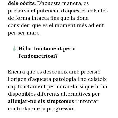
dels oòcits
. D’aquesta manera, es
preserva el potencial d’aquestes cèl·lules
de forma intacta fins que la dona
consideri que és el moment més adient
per ser mare.
Hi ha tractament per a
l'endometriosi?
Encara que es desconeix amb precisió
l'origen d'aquesta patologia i no existeix
cap tractament per curar-la, sí que hi ha
disponibles diferents alternatives per
alleujar-ne els símptomes
i intentar
controlar-ne la progressió.