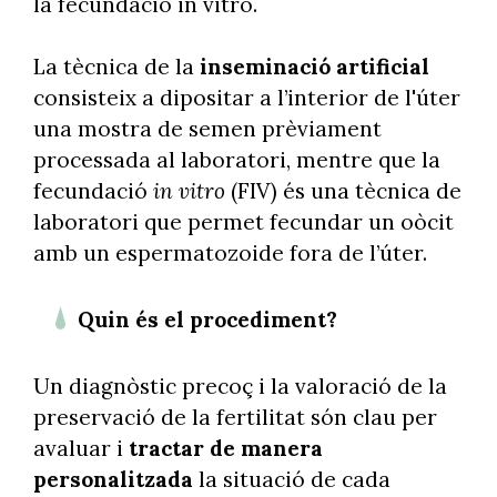
la fecundació in vitro.
La tècnica de la
inseminació artificial
consisteix a dipositar a l’interior de l'úter
una mostra de semen prèviament
processada al laboratori, mentre que la
fecundació
in vitro
(FIV) és una tècnica de
laboratori que permet fecundar un oòcit
amb un espermatozoide fora de l’úter.
Quin és el procediment?
Un diagnòstic precoç i la valoració de la
preservació de la fertilitat són clau per
avaluar i
tractar de manera
personalitzada
la situació de cada