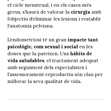
el cicle menstrual, i en els casos més
greus, s’haurà de valorar la
cirurgia
amb
l’objectiu d’eliminar les lesions i restablir
l’anatomia pelviana.
L’endometriosi té un gran
impacte tant
psicològic, com sexual i social
en les
dones que la pateixen. Uns
hàbits de
vida saludables
, el tractament adequat
amb seguiment dels especialistes i
l’assessorament reproductiu són clau per
millorar la seva qualitat de vida.