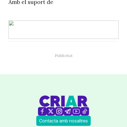
Amb el suport de
Contacta amb nosaltres