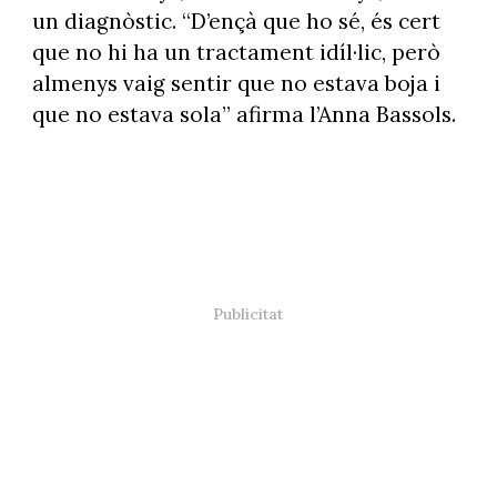
un diagnòstic. “D’ençà que ho sé, és cert
que no hi ha un tractament idíl·lic, però
almenys vaig sentir que no estava boja i
que no estava sola” afirma l’Anna Bassols.