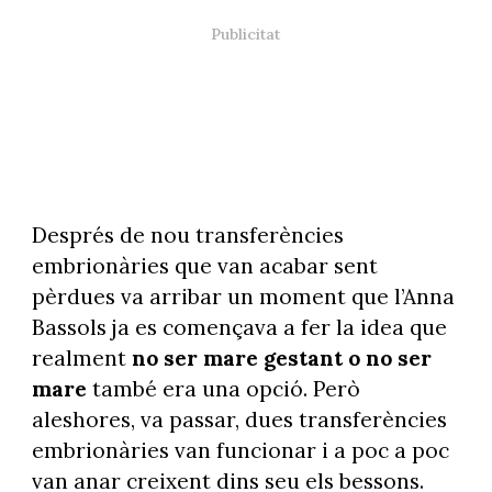
Després de nou transferències
embrionàries que van acabar sent
pèrdues va arribar un moment que l’Anna
Bassols ja es començava a fer la idea que
realment
no ser mare gestant o no ser
mare
també era una opció. Però
aleshores, va passar, dues transferències
embrionàries van funcionar i a poc a poc
van anar creixent dins seu els bessons.