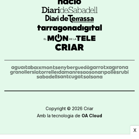
Copyright © 2026 Criar
Amb la tecnologia de
OA Cloud
X