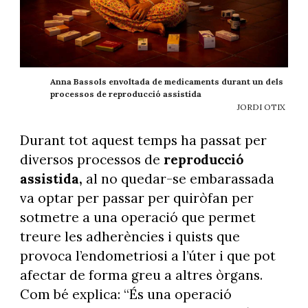
Anna Bassols envoltada de medicaments durant un dels
processos de reproducció assistida
JORDI OTIX
Durant tot aquest temps ha passat per
diversos processos de
reproducció
assistida,
al no quedar-se embarassada
va optar per passar per quiròfan per
sotmetre a una operació que permet
treure les adherències i quists que
provoca l’endometriosi a l’úter i que pot
afectar de forma greu a altres òrgans.
Com bé explica: “És una operació