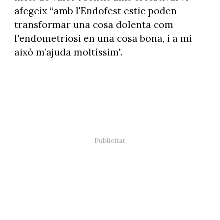
afegeix “amb l'Endofest estic poden
transformar una cosa dolenta com
l'endometriosi en una cosa bona, i a mi
això m’ajuda moltíssim".