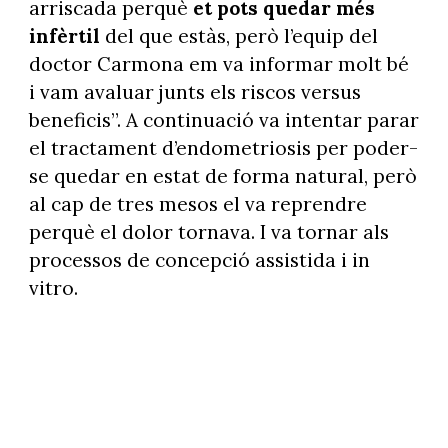
arriscada perquè
et pots quedar més
infèrtil
del que estàs, però l’equip del
doctor Carmona em va informar molt bé
i vam avaluar junts els riscos versus
beneficis”. A continuació va intentar parar
el tractament d’endometriosis per poder-
se quedar en estat de forma natural, però
al cap de tres mesos el va reprendre
perquè el dolor tornava. I va tornar als
processos de concepció assistida i in
vitro.