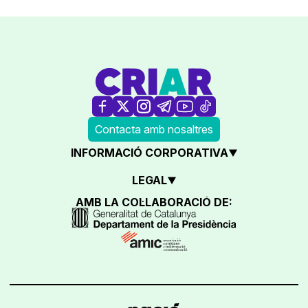
Contacta amb nosaltres
INFORMACIÓ CORPORATIVA
LEGAL
AMB LA COL·LABORACIÓ DE: