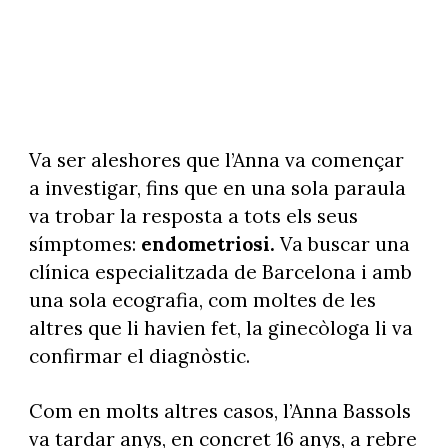
Va ser aleshores que l’Anna va començar
a investigar, fins que en una sola paraula
va trobar la resposta a tots els seus
símptomes:
endometriosi.
Va buscar una
clínica especialitzada de Barcelona i amb
una sola ecografia, com moltes de les
altres que li havien fet, la ginecòloga li va
confirmar el diagnòstic.
Com en molts altres casos, l’Anna Bassols
va tardar anys, en concret 16 anys, a rebre