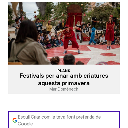
PLANS
Festivals per anar amb criatures
aquesta primavera
Mar Domènech
Escull Criar com la teva font preferida de
Google