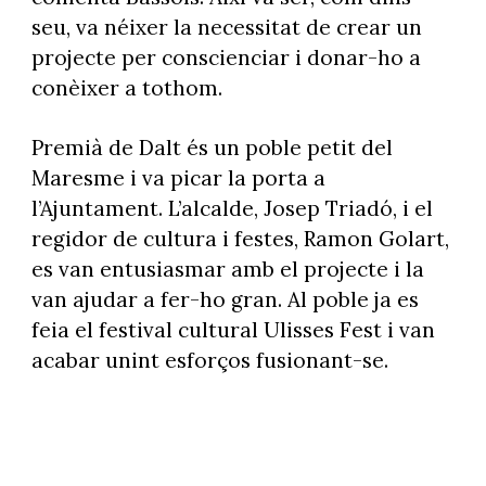
seu, va néixer la necessitat de crear un
projecte per conscienciar i donar-ho a
conèixer a tothom.
Premià de Dalt és un poble petit del
Maresme i va picar la porta a
l’Ajuntament. L’alcalde, Josep Triadó, i el
regidor de cultura i festes, Ramon Golart,
es van entusiasmar amb el projecte i la
van ajudar a fer-ho gran. Al poble ja es
feia el festival cultural Ulisses Fest i van
acabar unint esforços fusionant-se.