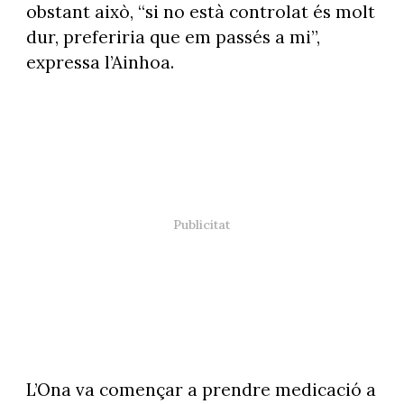
obstant això, “si no està controlat és molt
dur, preferiria que em passés a mi”,
expressa l’Ainhoa.
L’Ona va començar a prendre medicació a