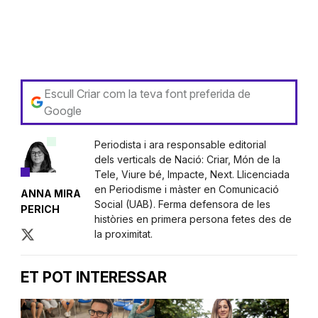
Escull Criar com la teva font preferida de
Google
Periodista i ara responsable editorial
dels verticals de Nació: Criar, Món de la
Tele, Viure bé, Impacte, Next. Llicenciada
en Periodisme i màster en Comunicació
ANNA MIRA
Social (UAB). Ferma defensora de les
PERICH
històries en primera persona fetes des de
la proximitat.
ET POT INTERESSAR