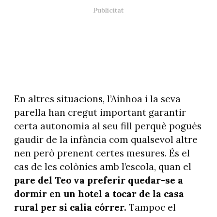
En altres situacions, l’Ainhoa i la seva
parella han cregut important garantir
certa autonomia al seu fill perquè pogués
gaudir de la infància com qualsevol altre
nen però prenent certes mesures. És el
cas de les colònies amb l’escola, quan el
pare del Teo va preferir quedar-se a
dormir en un hotel a tocar de la casa
rural per si calia córrer.
Tampoc el