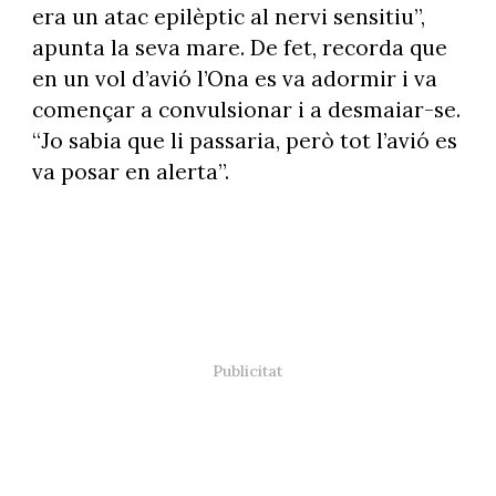
era un atac epilèptic al nervi sensitiu”,
apunta la seva mare. De fet, recorda que
en un vol d’avió l’Ona es va adormir i va
començar a convulsionar i a desmaiar-se.
“Jo sabia que li passaria, però tot l’avió es
va posar en alerta”.