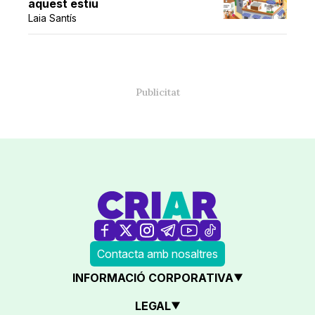
aquest estiu
Laia Santís
Contacta amb nosaltres
INFORMACIÓ CORPORATIVA
LEGAL