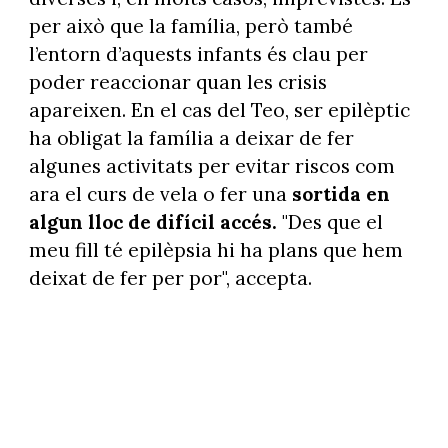
per això que la família, però també
l’entorn d’aquests infants és clau per
poder reaccionar quan les crisis
apareixen. En el cas del Teo, ser epilèptic
ha obligat la família a deixar de fer
algunes activitats per evitar riscos com
ara el curs de vela o fer una
sortida en
algun lloc de difícil accés.
"Des que el
meu fill té epilèpsia hi ha plans que hem
deixat de fer per por", accepta.