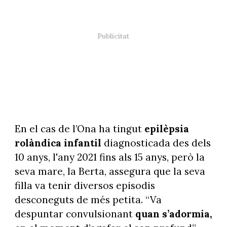
En el cas de l’Ona ha tingut
epilèpsia
rolàndica infantil
diagnosticada des dels
10 anys, l'any 2021 fins als 15 anys, però la
seva mare, la Berta, assegura que la seva
filla va tenir diversos episodis
desconeguts de més petita. “Va
despuntar convulsionant
quan s’adormia,