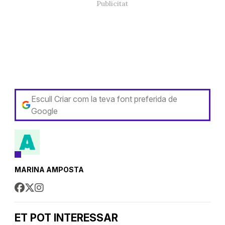
Escull Criar com la teva font preferida de
Google
MARINA AMPOSTA
ET POT INTERESSAR