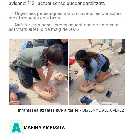
avisar el 112 i actuar sense quedar paralitzats
Urgències pediàtriques a la primavera: les consultes
més freqüents en infants
Què fer amb nens i nenes aquest cap de setmana:
activitats el 9 i 10 de maig de 2026
Infants realitzant la RCP al taller -
DISSENY D'ALEIX PÉREZ
MARINA AMPOSTA