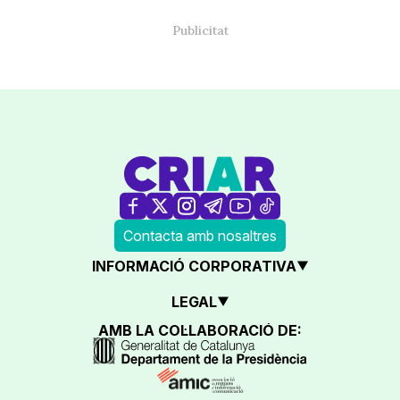
Contacta amb nosaltres
INFORMACIÓ CORPORATIVA
LEGAL
AMB LA COL·LABORACIÓ DE: