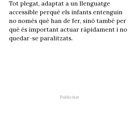
Tot plegat, adaptat a un llenguatge
accessible perquè els infants entenguin
no només què han de fer, sinó també per
què és important actuar ràpidament i no
quedar-se paralitzats.