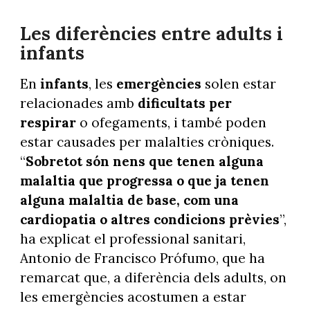
Les diferències entre adults i
infants
En
infants
, les
emergències
solen estar
relacionades amb
dificultats per
respirar
o ofegaments, i també poden
estar causades per malalties cròniques.
“
Sobretot són nens que tenen alguna
malaltia que progressa o que ja tenen
alguna malaltia de base, com una
cardiopatia o altres condicions prèvies
”,
ha explicat el professional sanitari,
Antonio de Francisco Prófumo, que ha
remarcat que, a diferència dels adults, on
les emergències acostumen a estar