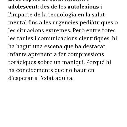
adolescent
: des de les
autolesions
i
l'impacte de la tecnologia en la salut
mental fins a les urgències pediàtriques o
les situacions extremes. Però entre totes
les taules i comunicacions científiques, hi
ha hagut una escena que ha destacat:
infants aprenent a fer compressions
toràciques sobre un maniquí. Perquè hi
ha coneixements que no haurien
d'esperar a l'edat adulta.