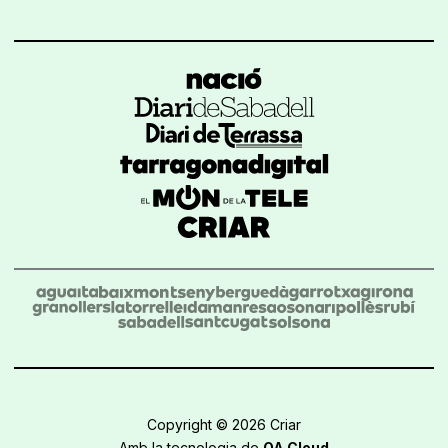
Copyright © 2026 Criar
Amb la tecnologia de
OA Cloud