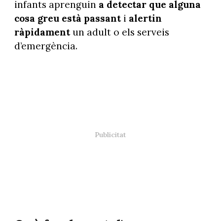
infants aprenguin
a detectar que alguna
cosa greu està passant
i
alertin
ràpidament
un adult o els serveis
d’emergència.