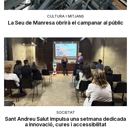
CULTURA I MITJANS
La Seu de Manresa obrirà el campanar al públic
SOCIETAT
Sant Andreu Salut impulsa una setmana dedicada
a innovació, cures i accessibilitat