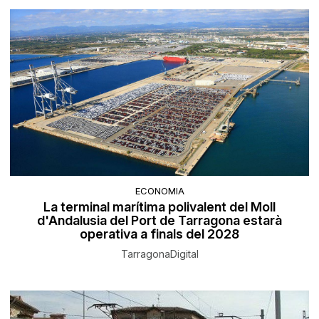
ECONOMIA
La terminal marítima polivalent del Moll
d'Andalusia del Port de Tarragona estarà
operativa a finals del 2028
TarragonaDigital