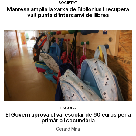
SOCIETAT
Manresa amplia la xarxa de Biblionius i recupera
vuit punts d'intercanvi de llibres
ESCOLA
El Govern aprova el val escolar de 60 euros per a
primària i secundària
Gerard Mira