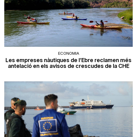
ECONOMIA
Les empreses nàutiques de l’Ebre reclamen més
antelació en els avisos de crescudes de la CHE