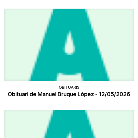
OBITUARIS
Obituari de Manuel Bruque López - 12/05/2026