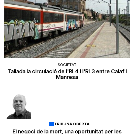
SOCIETAT
Tallada la circulació de l'RL4 i l'RL3 entre Calaf i
Manresa
TRIBUNA OBERTA
El negoci de la mort, una oportunitat per les