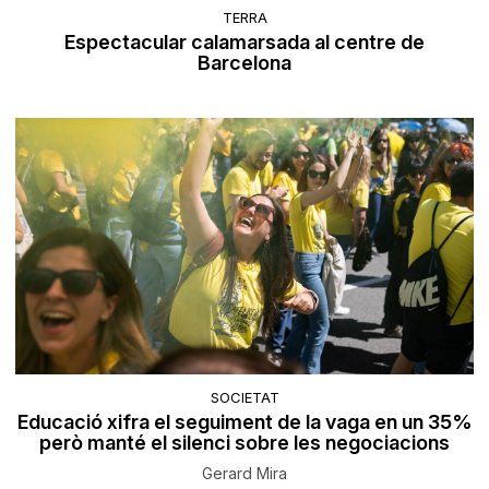
TERRA
Espectacular calamarsada al centre de
Barcelona
SOCIETAT
Educació xifra el seguiment de la vaga en un 35%
però manté el silenci sobre les negociacions
Gerard Mira