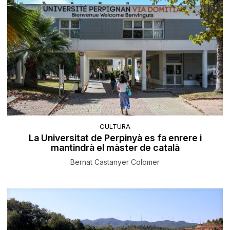
CULTURA
La Universitat de Perpinyà es fa enrere i
mantindrà el màster de català
Bernat Castanyer Colomer