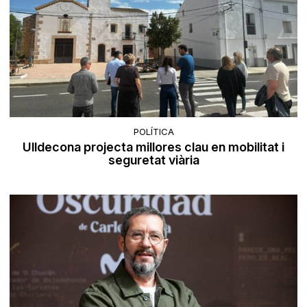
POLÍTICA
Ulldecona projecta millores clau en mobilitat i
seguretat viària