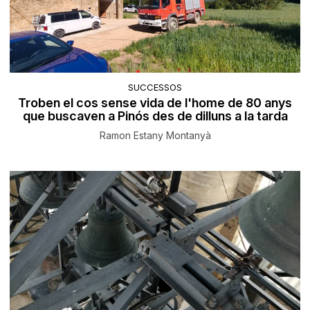
SUCCESSOS
Troben el cos sense vida de l'home de 80 anys
que buscaven a Pinós des de dilluns a la tarda
Ramon Estany Montanyà