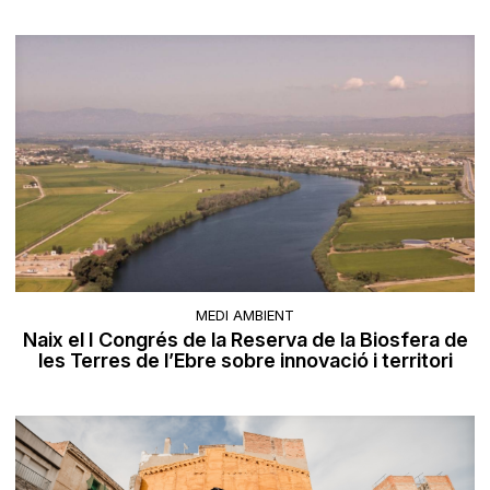
MEDI AMBIENT
Naix el I Congrés de la Reserva de la Biosfera de
les Terres de l’Ebre sobre innovació i territori