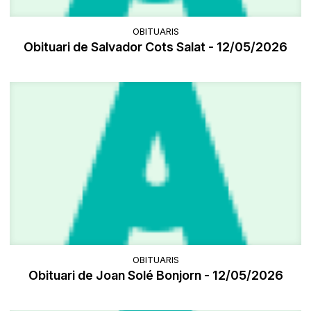
OBITUARIS
Obituari de Salvador Cots Salat - 12/05/2026
OBITUARIS
Obituari de Joan Solé Bonjorn - 12/05/2026