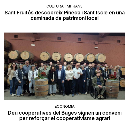
CULTURA I MITJANS
Sant Fruitós descobreix Pineda i Sant Iscle en una
caminada de patrimoni local
ECONOMIA
Deu cooperatives del Bages signen un conveni
per reforçar el cooperativisme agrari