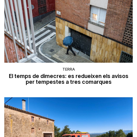
TERRA
El temps de dimecres: es redueixen els avisos
per tempestes a tres comarques