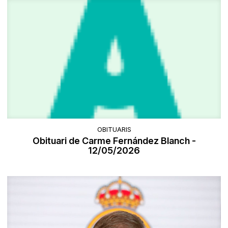
OBITUARIS
Obituari de Carme Fernández Blanch -
12/05/2026