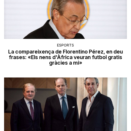
ESPORTS
La compareixença de Florentino Pérez, en deu
frases: «Els nens d'Àfrica veuran futbol gratis
gràcies a mi»