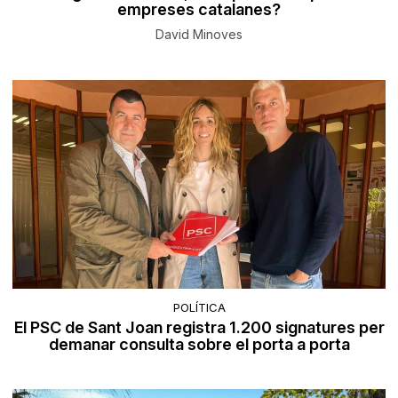
empreses catalanes?
David Minoves
POLÍTICA
El PSC de Sant Joan registra 1.200 signatures per
demanar consulta sobre el porta a porta