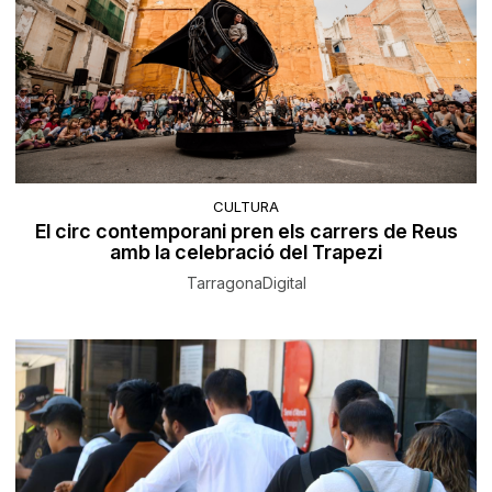
CULTURA
El circ contemporani pren els carrers de Reus
amb la celebració del Trapezi
TarragonaDigital