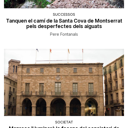
SUCCESSOS
Tanquen el camí de la Santa Cova de Montserrat
pels desperfectes dels aiguats
Pere Fontanals
SOCIETAT