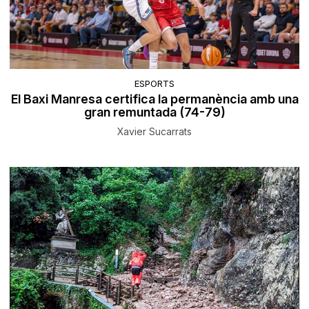
ESPORTS
El Baxi Manresa certifica la permanència amb una
gran remuntada (74-79)
Xavier Sucarrats