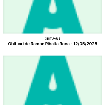
OBITUARIS
Obituari de Ramon Ribalta Roca - 12/05/2026