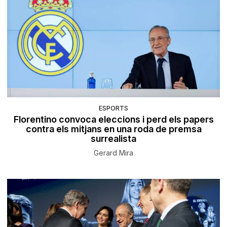
ESPORTS
Florentino convoca eleccions i perd els papers
contra els mitjans en una roda de premsa
surrealista
Gerard Mira