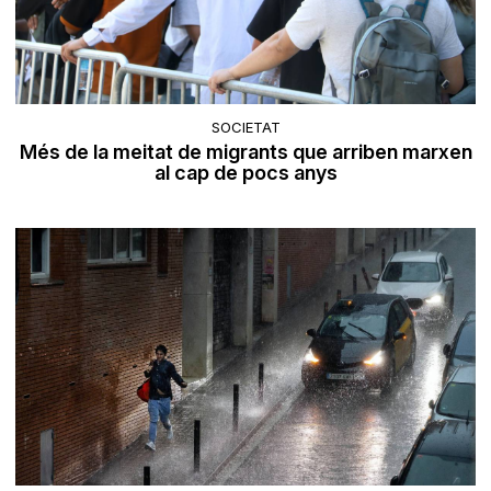
SOCIETAT
Més de la meitat de migrants que arriben marxen
al cap de pocs anys