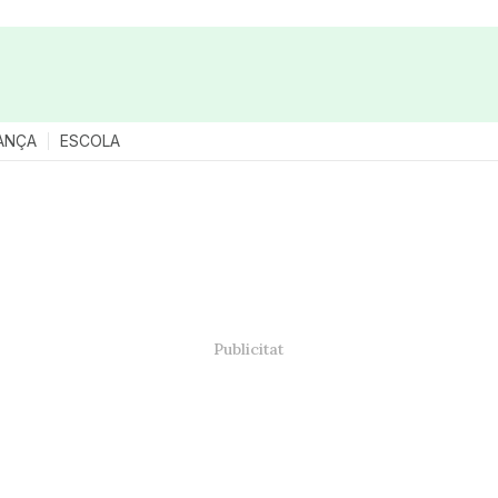
ANÇA
ESCOLA