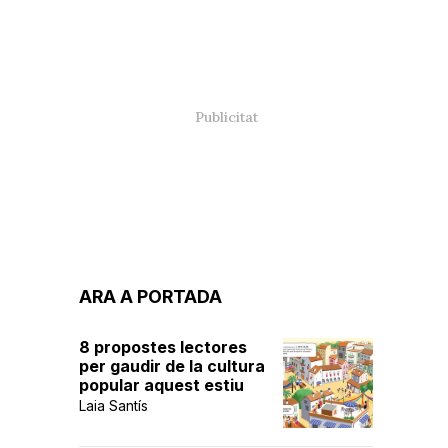
ARA A PORTADA
8 propostes lectores
per gaudir de la cultura
popular aquest estiu
Laia Santís