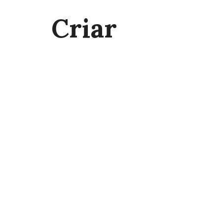
Criar