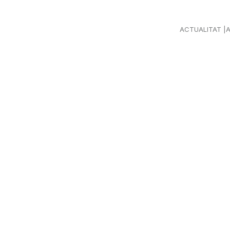
ACTUALITAT