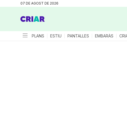
07 DE AGOST DE 2026
PLANS
ESTIU
PANTALLES
EMBARÀS
CRI