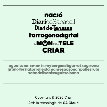
Copyright © 2026 Criar
Amb la tecnologia de
OA Cloud