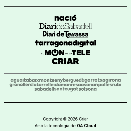
Copyright © 2026 Criar
Amb la tecnologia de
OA Cloud