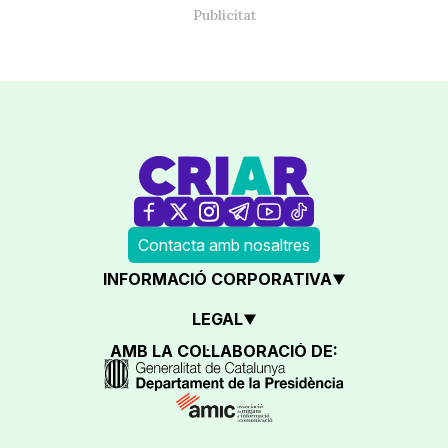
Contacta amb nosaltres
INFORMACIÓ CORPORATIVA
LEGAL
AMB LA COL·LABORACIÓ DE: