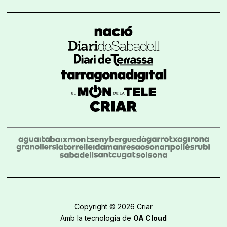
Copyright © 2026 Criar
Amb la tecnologia de
OA Cloud