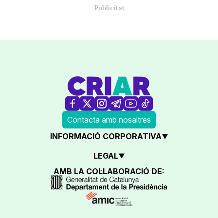
Contacta amb nosaltres
INFORMACIÓ CORPORATIVA
LEGAL
AMB LA COL·LABORACIÓ DE: