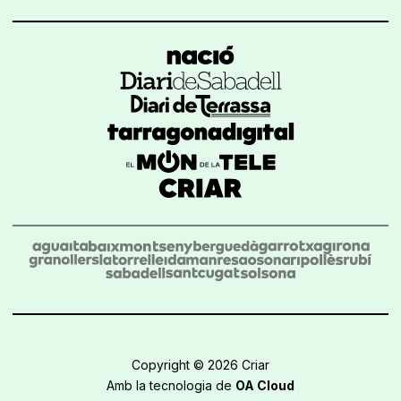
Copyright © 2026 Criar
Amb la tecnologia de
OA Cloud