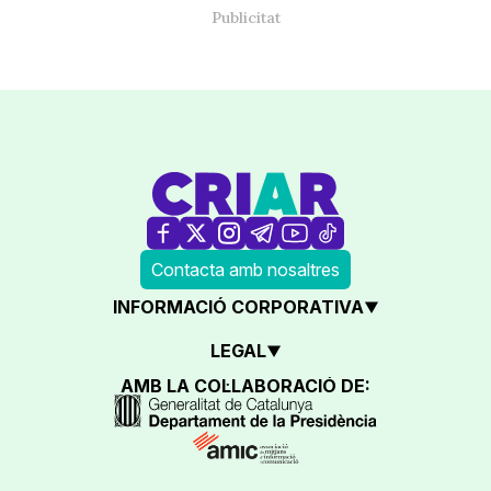
Contacta amb nosaltres
INFORMACIÓ CORPORATIVA
LEGAL
AMB LA COL·LABORACIÓ DE: