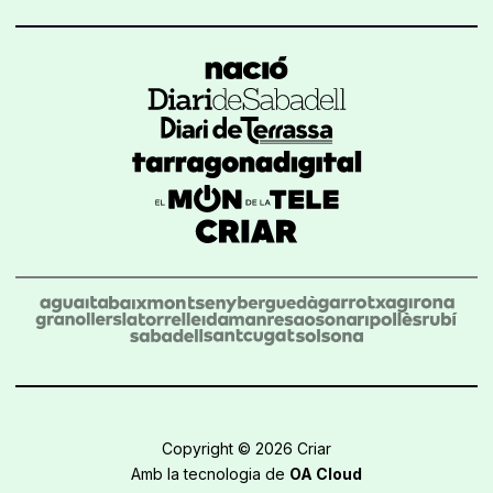
Copyright © 2026 Criar
Amb la tecnologia de
OA Cloud