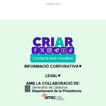
Contacta amb nosaltres
INFORMACIÓ CORPORATIVA
LEGAL
AMB LA COL·LABORACIÓ DE: