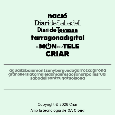
Copyright © 2026 Criar
Amb la tecnologia de
OA Cloud