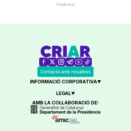
Contacta amb nosaltres
INFORMACIÓ CORPORATIVA
LEGAL
AMB LA COL·LABORACIÓ DE: