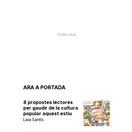
ARA A PORTADA
8 propostes lectores
per gaudir de la cultura
popular aquest estiu
Laia Santís