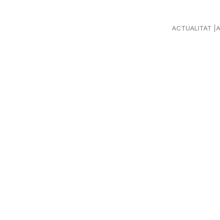
ACTUALITAT