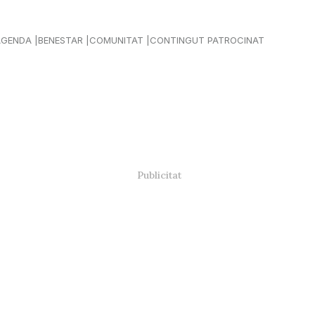
AGENDA
BENESTAR
COMUNITAT
CONTINGUT PATROCINAT