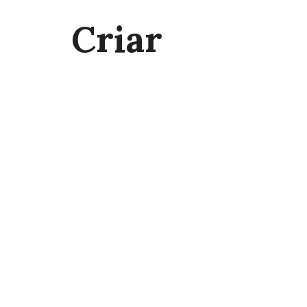
Criar