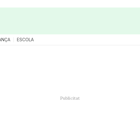
ANÇA
ESCOLA