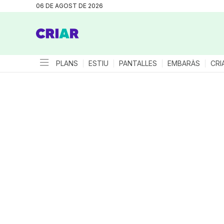
06 DE AGOST DE 2026
PLANS
ESTIU
PANTALLES
EMBARÀS
CRI