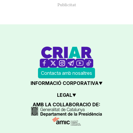
Contacta amb nosaltres
INFORMACIÓ CORPORATIVA
LEGAL
AMB LA COL·LABORACIÓ DE: