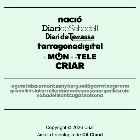
Copyright © 2026 Criar
Amb la tecnologia de
OA Cloud