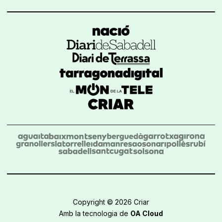
Copyright © 2026 Criar
Amb la tecnologia de
OA Cloud