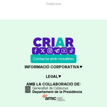
Contacta amb nosaltres
INFORMACIÓ CORPORATIVA
LEGAL
AMB LA COL·LABORACIÓ DE: