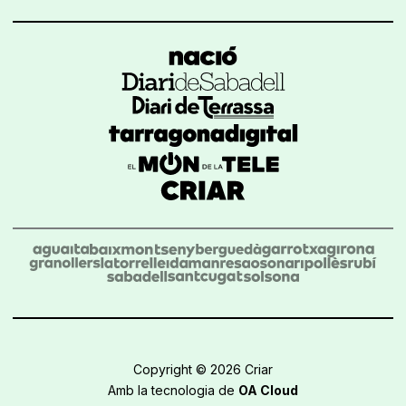
Copyright © 2026 Criar
Amb la tecnologia de
OA Cloud