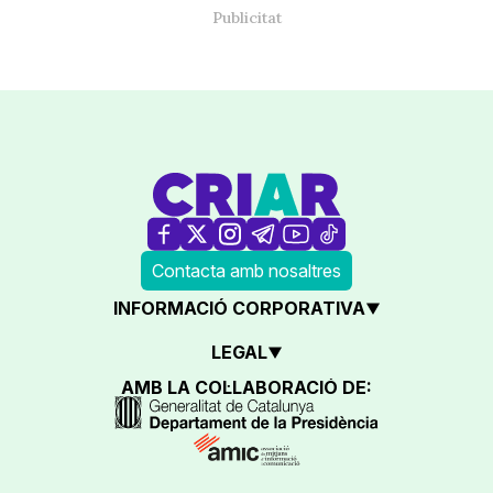
Contacta amb nosaltres
INFORMACIÓ CORPORATIVA
LEGAL
AMB LA COL·LABORACIÓ DE: