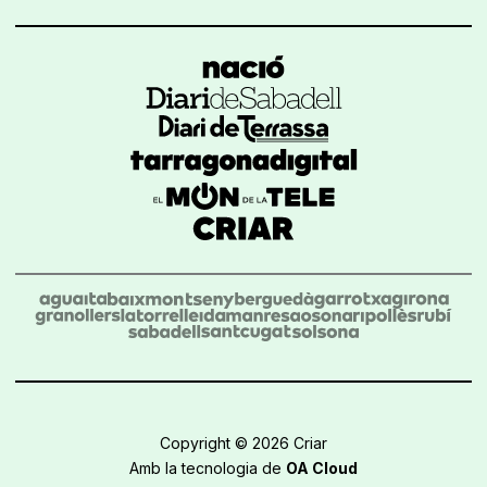
Copyright © 2026 Criar
Amb la tecnologia de
OA Cloud