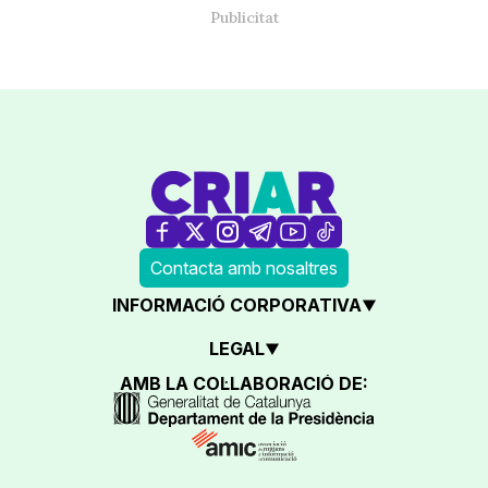
Contacta amb nosaltres
INFORMACIÓ CORPORATIVA
LEGAL
AMB LA COL·LABORACIÓ DE: