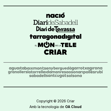
Copyright © 2026 Criar
Amb la tecnologia de
OA Cloud