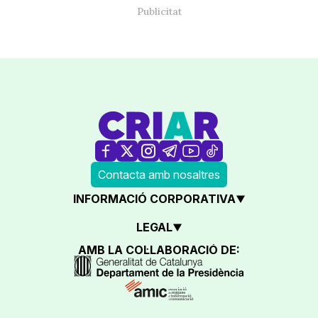
Contacta amb nosaltres
INFORMACIÓ CORPORATIVA
LEGAL
AMB LA COL·LABORACIÓ DE: