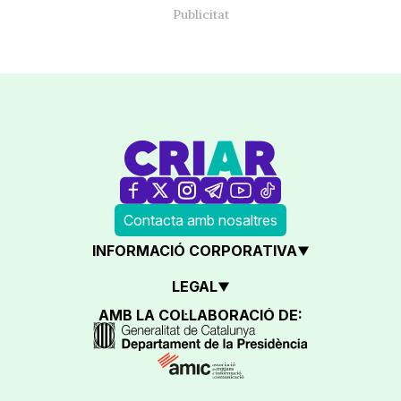
Contacta amb nosaltres
INFORMACIÓ CORPORATIVA
LEGAL
AMB LA COL·LABORACIÓ DE: