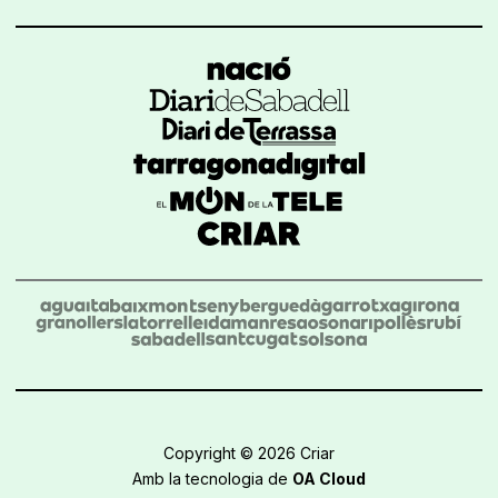
Copyright © 2026 Criar
Amb la tecnologia de
OA Cloud