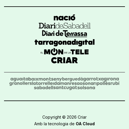
Copyright © 2026 Criar
Amb la tecnologia de
OA Cloud