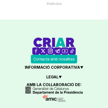
Contacta amb nosaltres
INFORMACIÓ CORPORATIVA
LEGAL
AMB LA COL·LABORACIÓ DE: