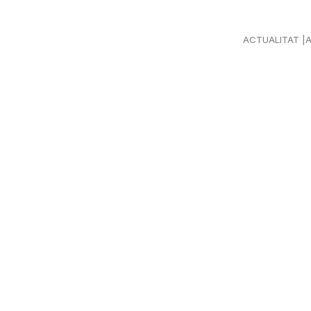
ACTUALITAT