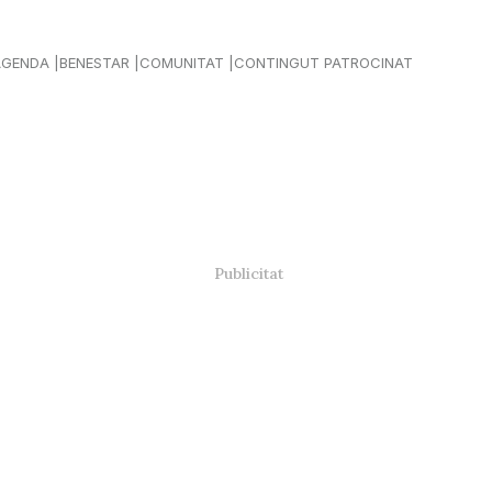
AGENDA
BENESTAR
COMUNITAT
CONTINGUT PATROCINAT