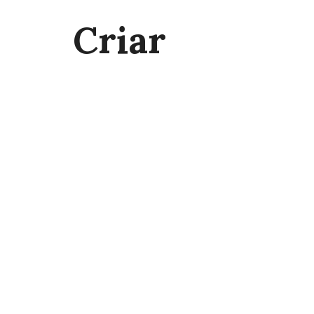
Criar