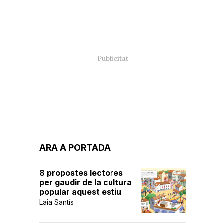
ARA A PORTADA
8 propostes lectores
per gaudir de la cultura
popular aquest estiu
Laia Santís