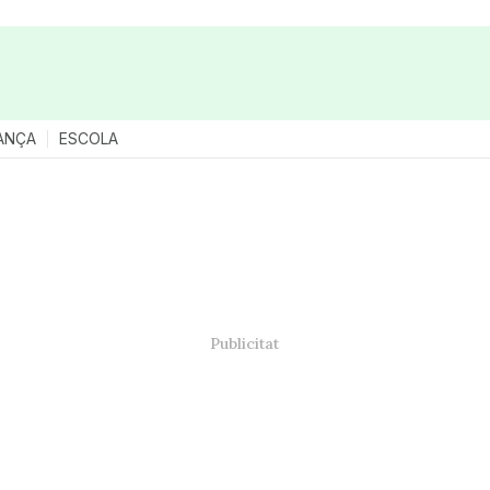
ANÇA
ESCOLA