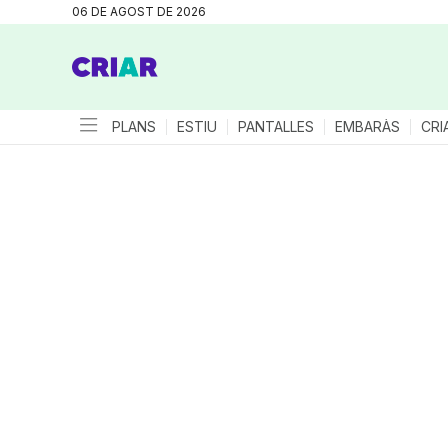
06 DE AGOST DE 2026
PLANS
ESTIU
PANTALLES
EMBARÀS
CRI