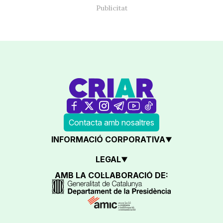
Contacta amb nosaltres
INFORMACIÓ CORPORATIVA
LEGAL
AMB LA COL·LABORACIÓ DE: