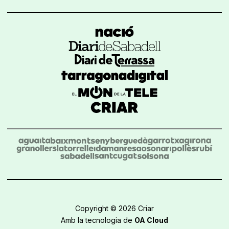
Copyright © 2026 Criar
Amb la tecnologia de
OA Cloud