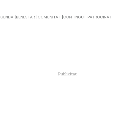
AGENDA
BENESTAR
COMUNITAT
CONTINGUT PATROCINAT