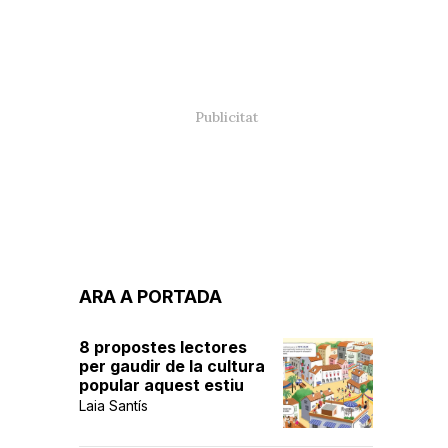
ARA A PORTADA
8 propostes lectores
per gaudir de la cultura
popular aquest estiu
Laia Santís