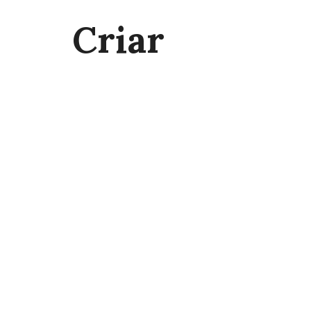
Criar