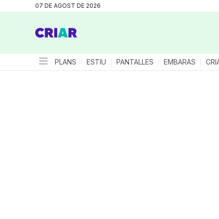
07 DE AGOST DE 2026
PLANS
ESTIU
PANTALLES
EMBARÀS
CRI