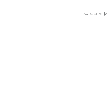
ACTUALITAT