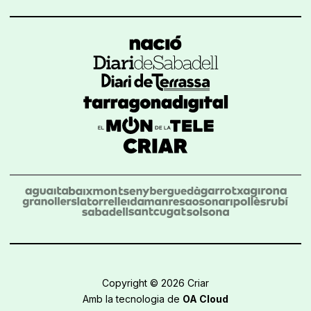
Copyright © 2026 Criar
Amb la tecnologia de
OA Cloud