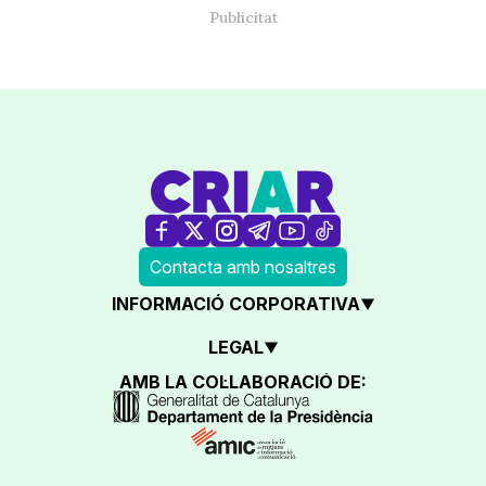
Contacta amb nosaltres
INFORMACIÓ CORPORATIVA
LEGAL
AMB LA COL·LABORACIÓ DE: