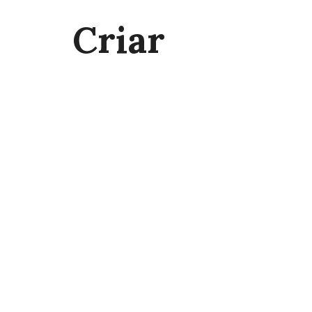
Criar