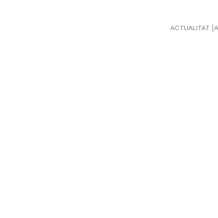
ACTUALITAT