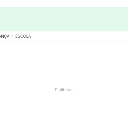
ANÇA
ESCOLA