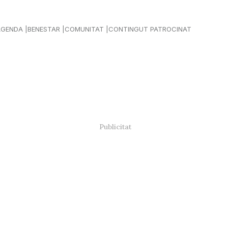
AGENDA
BENESTAR
COMUNITAT
CONTINGUT PATROCINAT