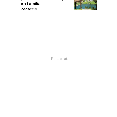
en família
Redacció