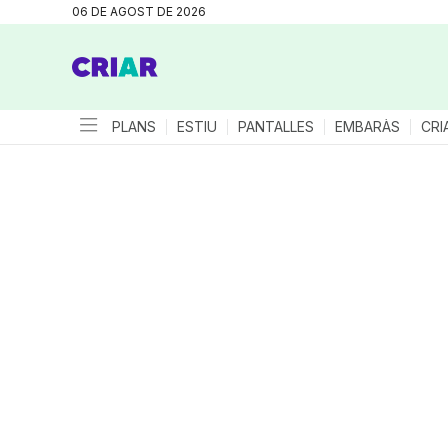
06 DE AGOST DE 2026
PLANS
ESTIU
PANTALLES
EMBARÀS
CRI