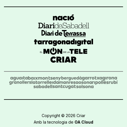
Copyright © 2026 Criar
Amb la tecnologia de
OA Cloud