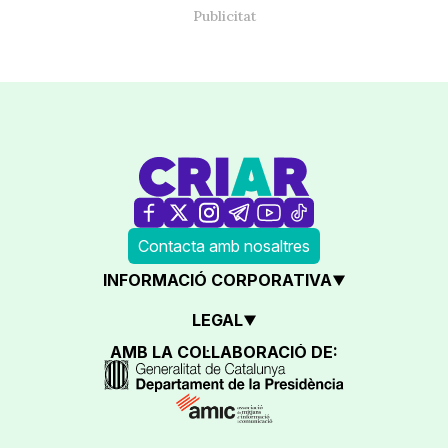
Contacta amb nosaltres
INFORMACIÓ CORPORATIVA
LEGAL
AMB LA COL·LABORACIÓ DE: