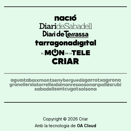
Copyright © 2026 Criar
Amb la tecnologia de
OA Cloud