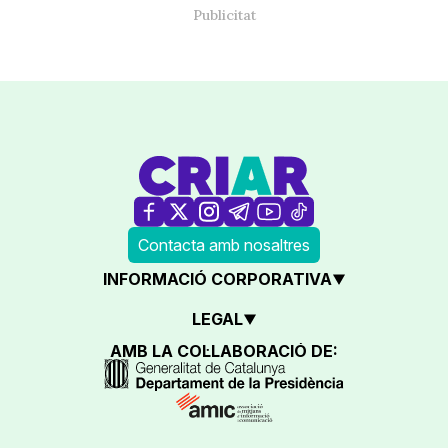
Contacta amb nosaltres
INFORMACIÓ CORPORATIVA
LEGAL
AMB LA COL·LABORACIÓ DE: