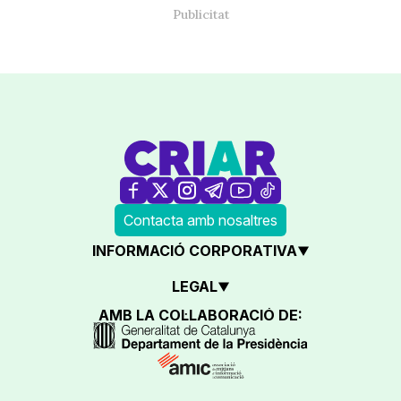
Contacta amb nosaltres
INFORMACIÓ CORPORATIVA
LEGAL
AMB LA COL·LABORACIÓ DE: