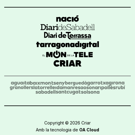
Copyright © 2026 Criar
Amb la tecnologia de
OA Cloud